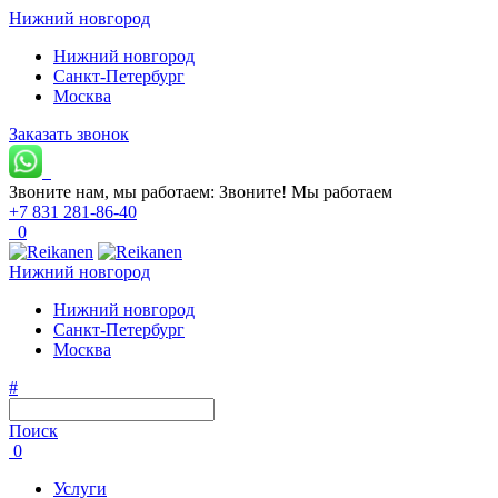
Нижний новгород
Нижний новгород
Санкт-Петербург
Москва
Заказать звонок
Звоните нам, мы работаем:
Звоните!
Мы работаем
+7 831 281-86-40
0
Нижний новгород
Нижний новгород
Санкт-Петербург
Москва
#
Поиск
0
Услуги