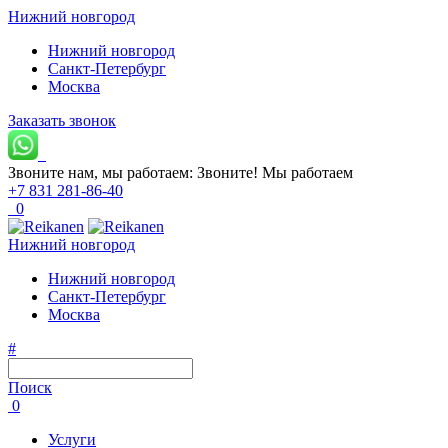
Нижний новгород
Нижний новгород
Санкт-Петербург
Москва
Заказать звонок
Звоните нам, мы работаем:
Звоните!
Мы работаем
+7 831 281-86-40
0
Нижний новгород
Нижний новгород
Санкт-Петербург
Москва
#
Поиск
0
Услуги