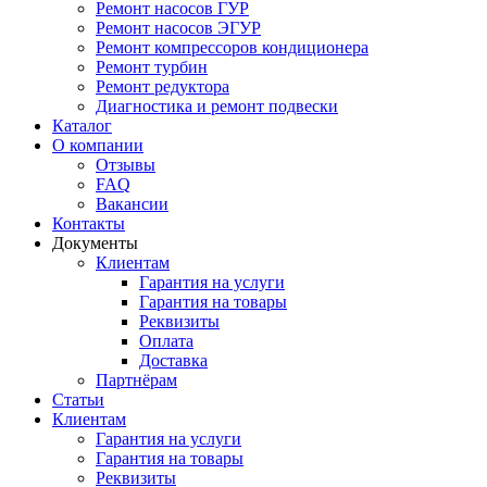
Ремонт насосов ГУР
Ремонт насосов ЭГУР
Ремонт компрессоров кондиционера
Ремонт турбин
Ремонт редуктора
Диагностика и ремонт подвески
Каталог
О компании
Отзывы
FAQ
Вакансии
Контакты
Документы
Клиентам
Гарантия на услуги
Гарантия на товары
Реквизиты
Оплата
Доставка
Партнёрам
Статьи
Клиентам
Гарантия на услуги
Гарантия на товары
Реквизиты