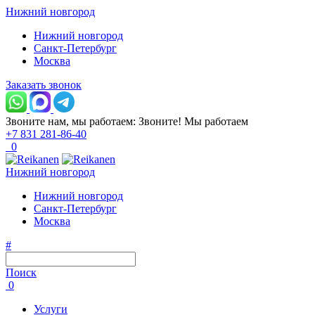
Нижний новгород
Нижний новгород
Санкт-Петербург
Москва
Заказать звонок
Звоните нам, мы работаем:
Звоните!
Мы работаем
+7 831 281-86-40
0
Нижний новгород
Нижний новгород
Санкт-Петербург
Москва
#
Поиск
0
Услуги