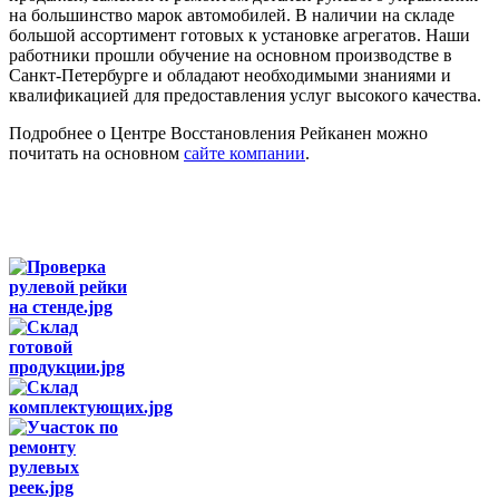
на большинство марок автомобилей. В наличии на складе
большой ассортимент готовых к установке агрегатов. Наши
работники прошли обучение на основном производстве в
Санкт-Петербурге и обладают необходимыми знаниями и
квалификацией для предоставления услуг высокого качества.
Подробнее о Центре Восстановления Рейканен можно
почитать на основном
сайте компании
.