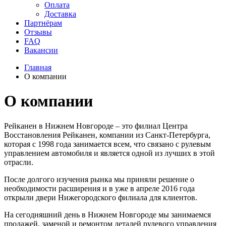
Оплата
Доставка
Партнёрам
Отзывы
FAQ
Вакансии
Главная
О компании
О компании
Рейканен в Нижнем Новгороде – это филиал Центра
Восстановления Рейканен, компании из Санкт-Петербурга,
которая с 1998 года занимается всем, что связано с рулевым
управлением автомобиля и является одной из лучших в этой
отрасли.
После долгого изучения рынка мы приняли решение о
необходимости расширения и в уже в апреле 2016 года
открыли двери Нижегородского филиала для клиентов.
На сегодняшний день в Нижнем Новгороде мы занимаемся
продажей, заменой и ремонтом деталей рулевого управления