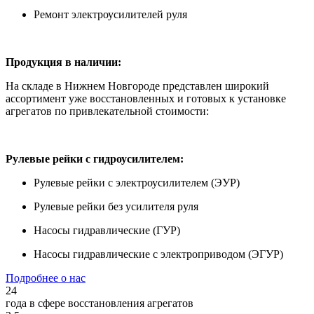
Ремонт электроусилителей руля
Продукция в наличии:
На складе в Нижнем Новгороде представлен широкий
ассортимент уже восстановленных и готовых к установке
агрегатов по привлекательной стоимости:
Рулевые рейки с гидроусилителем:
Рулевые рейки с электроусилителем (ЭУР)
Рулевые рейки без усилителя руля
Насосы гидравлические (ГУР)
Насосы гидравлические с электроприводом (ЭГУР)
Подробнее о нас
24
года в сфере восстановления агрегатов