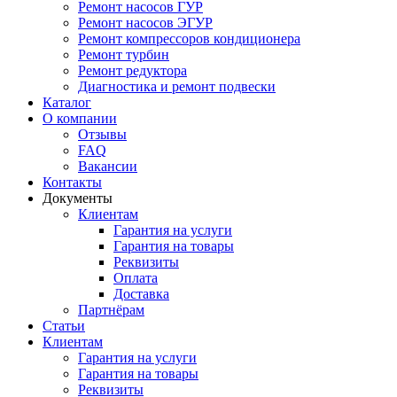
Ремонт насосов ГУР
Ремонт насосов ЭГУР
Ремонт компрессоров кондиционера
Ремонт турбин
Ремонт редуктора
Диагностика и ремонт подвески
Каталог
О компании
Отзывы
FAQ
Вакансии
Контакты
Документы
Клиентам
Гарантия на услуги
Гарантия на товары
Реквизиты
Оплата
Доставка
Партнёрам
Статьи
Клиентам
Гарантия на услуги
Гарантия на товары
Реквизиты