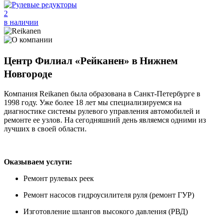
2
в наличии
Центр Филиал «Рейканен» в Нижнем
Новгороде
Компания Reikanen была образована в Санкт-Петербурге в
1998 году. Уже более 18 лет мы специализируемся на
диагностике системы рулевого управления автомобилей и
ремонте ее узлов. На сегодняшний день являемся одними из
лучших в своей области.
Оказываем услуги:
Ремонт рулевых реек
Ремонт насосов гидроусилителя руля (ремонт ГУР)
Изготовление шлангов высокого давления (РВД)