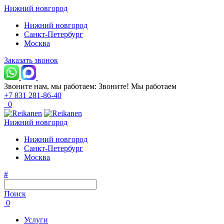
Нижний новгород
Нижний новгород
Санкт-Петербург
Москва
Заказать звонок
Звоните нам, мы работаем:
Звоните!
Мы работаем
+7 831 281-86-40
0
Нижний новгород
Нижний новгород
Санкт-Петербург
Москва
#
Поиск
0
Услуги