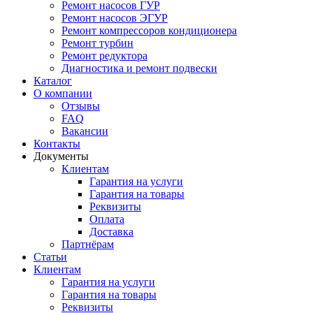
Ремонт насосов ГУР
Ремонт насосов ЭГУР
Ремонт компрессоров кондиционера
Ремонт турбин
Ремонт редуктора
Диагностика и ремонт подвески
Каталог
О компании
Отзывы
FAQ
Вакансии
Контакты
Документы
Клиентам
Гарантия на услуги
Гарантия на товары
Реквизиты
Оплата
Доставка
Партнёрам
Статьи
Клиентам
Гарантия на услуги
Гарантия на товары
Реквизиты