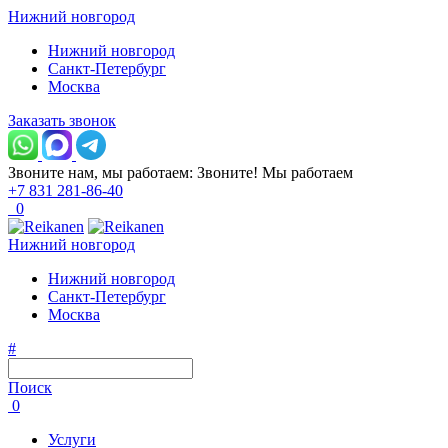
Нижний новгород
Нижний новгород
Санкт-Петербург
Москва
Заказать звонок
Звоните нам, мы работаем:
Звоните!
Мы работаем
+7 831 281-86-40
0
Нижний новгород
Нижний новгород
Санкт-Петербург
Москва
#
Поиск
0
Услуги