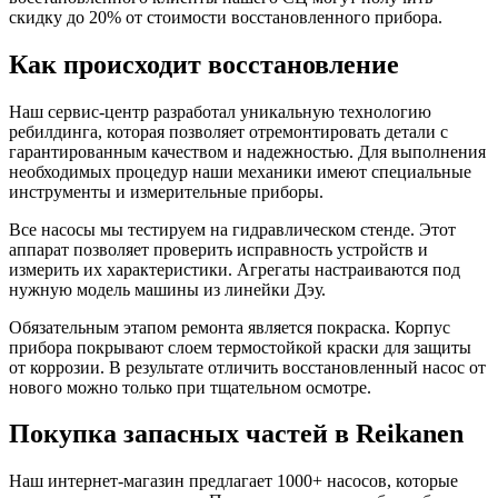
скидку до 20% от стоимости восстановленного прибора.
Как происходит восстановление
Наш сервис-центр разработал уникальную технологию
ребилдинга, которая позволяет отремонтировать детали с
гарантированным качеством и надежностью. Для выполнения
необходимых процедур наши механики имеют специальные
инструменты и измерительные приборы.
Все насосы мы тестируем на гидравлическом стенде. Этот
аппарат позволяет проверить исправность устройств и
измерить их характеристики. Агрегаты настраиваются под
нужную модель машины из линейки Дэу.
Обязательным этапом ремонта является покраска. Корпус
прибора покрывают слоем термостойкой краски для защиты
от коррозии. В результате отличить восстановленный насос от
нового можно только при тщательном осмотре.
Покупка запасных частей в Reikanen
Наш интернет-магазин предлагает 1000+ насосов, которые