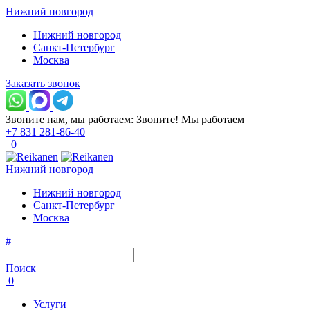
Нижний новгород
Нижний новгород
Санкт-Петербург
Москва
Заказать звонок
Звоните нам, мы работаем:
Звоните!
Мы работаем
+7 831 281-86-40
0
Нижний новгород
Нижний новгород
Санкт-Петербург
Москва
#
Поиск
0
Услуги