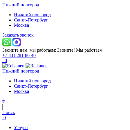
Нижний новгород
Нижний новгород
Санкт-Петербург
Москва
Заказать звонок
Звоните нам, мы работаем:
Звоните!
Мы работаем
+7 831 281-86-40
0
Нижний новгород
Нижний новгород
Санкт-Петербург
Москва
#
Поиск
0
Услуги