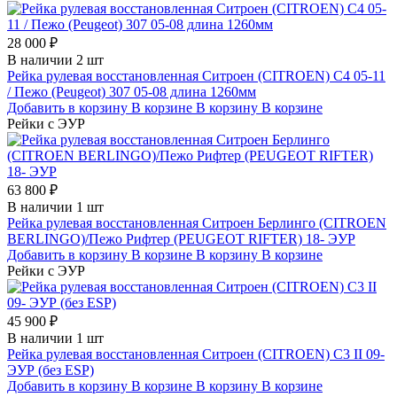
28 000 ₽
В наличии 2 шт
Рейка рулевая восстановленная Ситроен (CITROEN) C4 05-11
/ Пежо (Peugeot) 307 05-08 длина 1260мм
Добавить в корзину
В корзине
В корзину
В корзине
Рейки с ЭУР
63 800 ₽
В наличии 1 шт
Рейка рулевая восстановленная Ситроен Берлинго (CITROEN
BERLINGO)/Пежо Рифтер (PEUGEOT RIFTER) 18- ЭУР
Добавить в корзину
В корзине
В корзину
В корзине
Рейки с ЭУР
45 900 ₽
В наличии 1 шт
Рейка рулевая восстановленная Ситроен (CITROEN) C3 II 09-
ЭУР (без ESP)
Добавить в корзину
В корзине
В корзину
В корзине