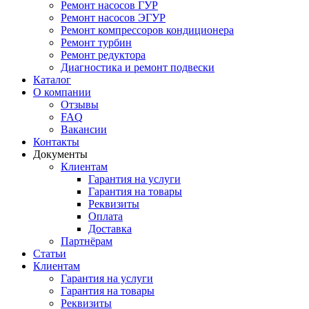
Ремонт насосов ГУР
Ремонт насосов ЭГУР
Ремонт компрессоров кондиционера
Ремонт турбин
Ремонт редуктора
Диагностика и ремонт подвески
Каталог
О компании
Отзывы
FAQ
Вакансии
Контакты
Документы
Клиентам
Гарантия на услуги
Гарантия на товары
Реквизиты
Оплата
Доставка
Партнёрам
Статьи
Клиентам
Гарантия на услуги
Гарантия на товары
Реквизиты