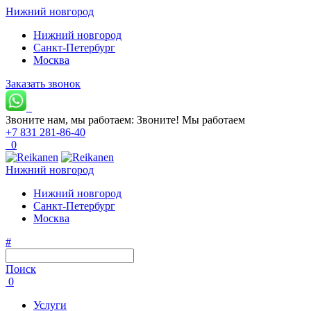
Нижний новгород
Нижний новгород
Санкт-Петербург
Москва
Заказать звонок
Звоните нам, мы работаем:
Звоните!
Мы работаем
+7 831 281-86-40
0
Нижний новгород
Нижний новгород
Санкт-Петербург
Москва
#
Поиск
0
Услуги