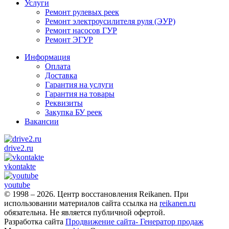
Услуги
Ремонт рулевых реек
Ремонт электроусилителя руля (ЭУР)
Ремонт насосов ГУР
Ремонт ЭГУР
Информация
Оплата
Доставка
Гарантия на услуги
Гарантия на товары
Реквизиты
Закупка БУ реек
Вакансии
drive2.ru
vkontakte
youtube
© 1998 – 2026. Центр восстановления Reikanen. При
использовании материалов сайта ссылка на
reikanen.ru
обязательна. Не является публичной офертой.
Разработка сайта
Продвижение сайта- Генератор продаж