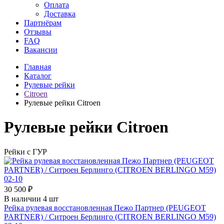
Оплата
Доставка
Партнёрам
Отзывы
FAQ
Вакансии
Главная
Каталог
Рулевые рейки
Citroen
Рулевые рейки Citroen
Рулевые рейки Citroen
Рейки с ГУР
30 500 ₽
В наличии 4 шт
Рейка рулевая восстановленная Пежо Партнер (PEUGEOT
PARTNER) / Ситроен Берлинго (CITROEN BERLINGO M59)