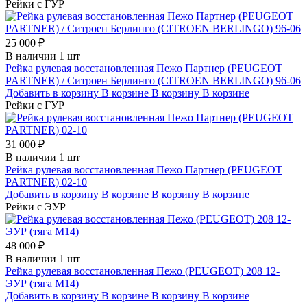
Рейки с ГУР
25 000 ₽
В наличии 1 шт
Рейка рулевая восстановленная Пежо Партнер (PEUGEOT
PARTNER) / Ситроен Берлинго (CITROEN BERLINGO) 96-06
Добавить в корзину
В корзине
В корзину
В корзине
Рейки с ГУР
31 000 ₽
В наличии 1 шт
Рейка рулевая восстановленная Пежо Партнер (PEUGEOT
PARTNER) 02-10
Добавить в корзину
В корзине
В корзину
В корзине
Рейки с ЭУР
48 000 ₽
В наличии 1 шт
Рейка рулевая восстановленная Пежо (PEUGEOT) 208 12-
ЭУР (тяга M14)
Добавить в корзину
В корзине
В корзину
В корзине