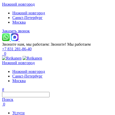
Нижний новгород
Нижний новгород
Санкт-Петербург
Москва
Заказать звонок
Звоните нам, мы работаем:
Звоните!
Мы работаем
+7 831 281-86-40
0
Нижний новгород
Нижний новгород
Санкт-Петербург
Москва
#
Поиск
0
Услуги