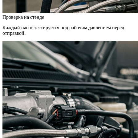
Проверка на стенде
Каждый насос тестируется под рабочим давлением перед
отправкой.