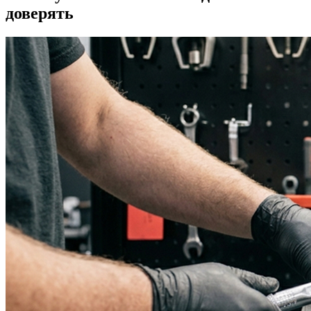
доверять