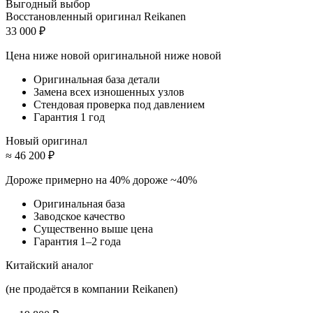
Выгодный выбор
Восстановленный оригинал Reikanen
33 000 ₽
Цена ниже новой оригинальной
ниже новой
Оригинальная база детали
Замена всех изношенных узлов
Стендовая проверка под давлением
Гарантия 1 год
Новый оригинал
≈ 46 200 ₽
Дороже примерно на 40%
дороже ~40%
Оригинальная база
Заводское качество
Существенно выше цена
Гарантия 1–2 года
Китайский аналог
(не продаётся в компании Reikanen)