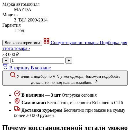
Марка автомобиля
MAZDA
Модель
3 [BL] 2009-2014
Гарантия
1 год
Сопутствующие товары
Подборка для
Все характеристики
этого товара ›
33 000 ₽
−
+
В корзину
В корзине
Уточнить подбор по VIN у менеджера
Поможем подобрать
деталь точно под ваш автомобиль
В наличии — 3 шт
Отгрузка сегодня
Самовывоз
Бесплатно, из сервиса Reikanen в СПб
Доставка курьером
Бесплатно при заказе на сумму
более 30 000 рублей
Почему восстановленной детали можно