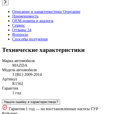
Описание и характеристики
Описание
Применимость
OEM-номера и аналоги
Сервис
Отзывы 24
Вопросы
Способы получения
Технические характеристики
Марка автомобиля
MAZDA
Модель автомобиля
3 [BL] 2009-2014
Артикул
R1502
Гарантия
1 год
Нашли ошибку в характеристиках?
Гарантия 1 год — на восстановленные насосы ГУР
Reikanen