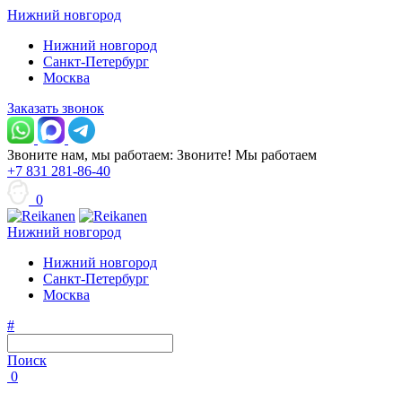
Нижний новгород
Нижний новгород
Санкт-Петербург
Москва
Заказать звонок
Звоните нам, мы работаем:
Звоните!
Мы работаем
+7 831 281-86-40
0
Нижний новгород
Нижний новгород
Санкт-Петербург
Москва
#
Поиск
0