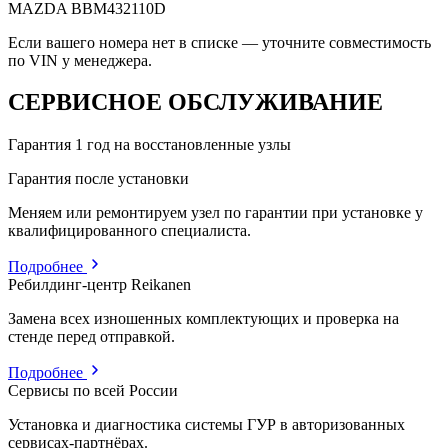
MAZDA
BBM432110D
Если вашего номера нет в списке — уточните совместимость
по VIN у менеджера.
СЕРВИСНОЕ ОБСЛУЖИВАНИЕ
Гарантия 1 год на восстановленные узлы
Гарантия после установки
Меняем или ремонтируем узел по гарантии при установке у
квалифицированного специалиста.
Подробнее
Ребилдинг-центр Reikanen
Замена всех изношенных комплектующих и проверка на
стенде перед отправкой.
Подробнее
Сервисы по всей России
Установка и диагностика системы ГУР в авторизованных
сервисах-партнёрах.