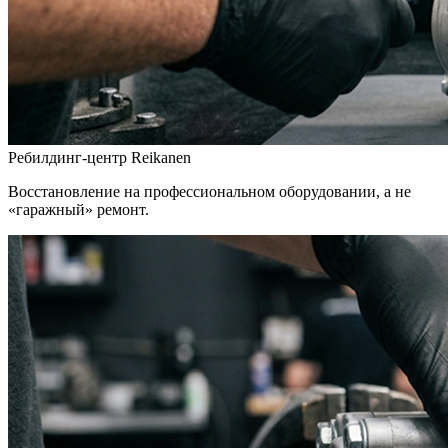
Ребилдинг-центр Reikanen
Восстановление на профессиональном оборудовании, а не
«гаражный» ремонт.