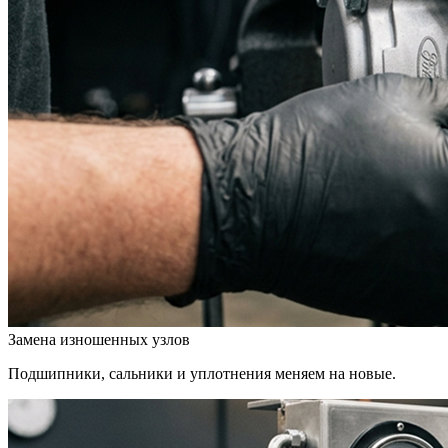
Замена изношенных узлов
Подшипники, сальники и уплотнения меняем на новые.