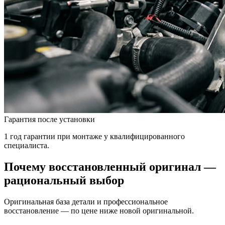
Гарантия после установки
1 год гарантии при монтаже у квалифицированного
специалиста.
Почему восстановленный оригинал —
рациональный выбор
Оригинальная база детали и профессиональное
восстановление — по цене ниже новой оригинальной.