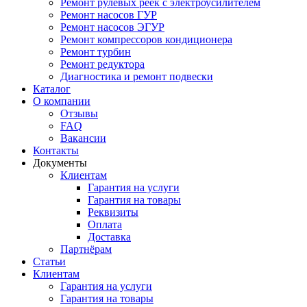
Ремонт рулевых реек с электроусилителем
Ремонт насосов ГУР
Ремонт насосов ЭГУР
Ремонт компрессоров кондиционера
Ремонт турбин
Ремонт редуктора
Диагностика и ремонт подвески
Каталог
О компании
Отзывы
FAQ
Вакансии
Контакты
Документы
Клиентам
Гарантия на услуги
Гарантия на товары
Реквизиты
Оплата
Доставка
Партнёрам
Статьи
Клиентам
Гарантия на услуги
Гарантия на товары