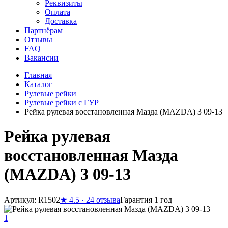
Реквизиты
Оплата
Доставка
Партнёрам
Отзывы
FAQ
Вакансии
Главная
Каталог
Рулевые рейки
Рулевые рейки с ГУР
Рейка рулевая восстановленная Мазда (MAZDA) 3 09-13
Рейка рулевая
восстановленная Мазда
(MAZDA) 3 09-13
Артикул: R1502
★
4.5 · 24 отзыва
Гарантия 1 год
1