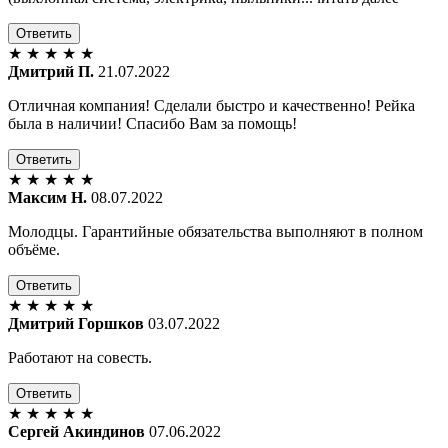
Ответить
★
★
★
★
★
Дмитрий П.
21.07.2022
Отличная компания! Сделали быстро и качественно! Рейка
была в наличии! Спасибо Вам за помощь!
Ответить
★
★
★
★
★
Максим Н.
08.07.2022
Молодцы. Гарантийные обязательства выполняют в полном
объёме.
Ответить
★
★
★
★
★
Дмитрий Горшков
03.07.2022
Работают на совесть.
Ответить
★
★
★
★
★
Сергей Акиндинов
07.06.2022