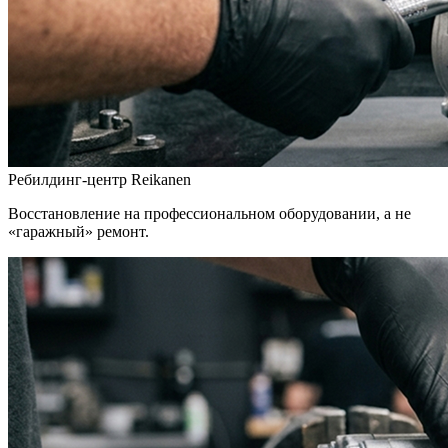
Ребилдинг-центр Reikanen
Восстановление на профессиональном оборудовании, а не
«гаражный» ремонт.