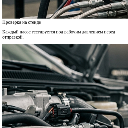
Проверка на стенде
Каждый насос тестируется под рабочим давлением перед
отправкой.