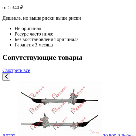
от 5 340 ₽
Дешевле, но выше риски
выше риски
Не оригинал
Ресурс часто ниже
Без восстановления оригинала
Гарантия 3 месяца
Сопутствующие товары
Смотреть все
R0702
30 500 ₽
Рейка