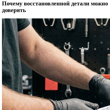
Почему восстановленной детали можно
доверять