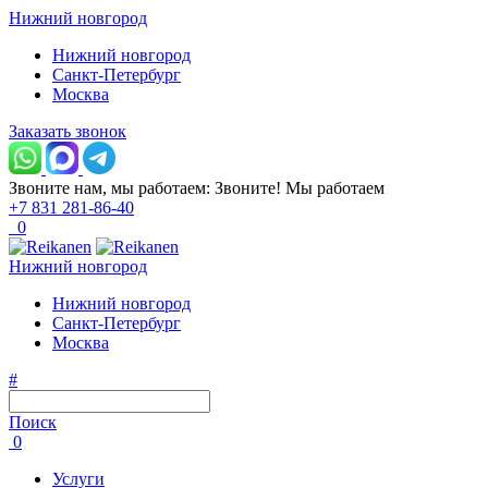
Нижний новгород
Нижний новгород
Санкт-Петербург
Москва
Заказать звонок
Звоните нам, мы работаем:
Звоните!
Мы работаем
+7 831 281-86-40
0
Нижний новгород
Нижний новгород
Санкт-Петербург
Москва
#
Поиск
0
Услуги