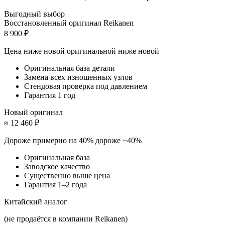
Выгодный выбор
Восстановленный оригинал Reikanen
8 900 ₽
Цена ниже новой оригинальной
ниже новой
Оригинальная база детали
Замена всех изношенных узлов
Стендовая проверка под давлением
Гарантия 1 год
Новый оригинал
≈ 12 460 ₽
Дороже примерно на 40%
дороже ~40%
Оригинальная база
Заводское качество
Существенно выше цена
Гарантия 1–2 года
Китайский аналог
(не продаётся в компании Reikanen)