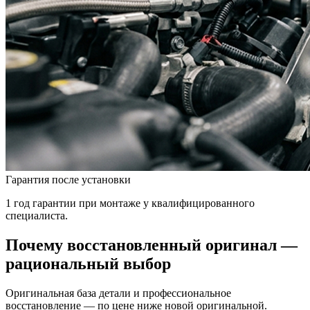
Гарантия после установки
1 год гарантии при монтаже у квалифицированного
специалиста.
Почему восстановленный оригинал —
рациональный выбор
Оригинальная база детали и профессиональное
восстановление — по цене ниже новой оригинальной.