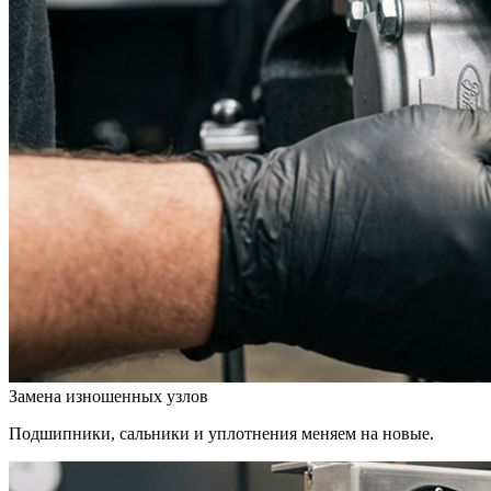
Замена изношенных узлов
Подшипники, сальники и уплотнения меняем на новые.