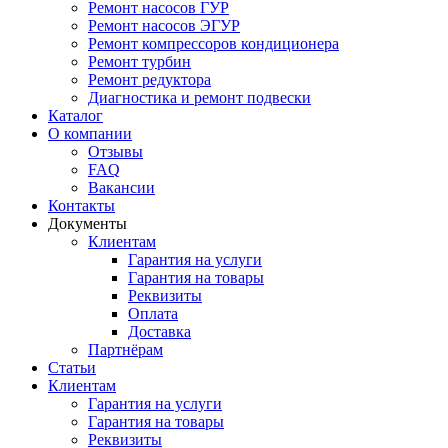
Ремонт насосов ГУР
Ремонт насосов ЭГУР
Ремонт компрессоров кондиционера
Ремонт турбин
Ремонт редуктора
Диагностика и ремонт подвески
Каталог
О компании
Отзывы
FAQ
Вакансии
Контакты
Документы
Клиентам
Гарантия на услуги
Гарантия на товары
Реквизиты
Оплата
Доставка
Партнёрам
Статьи
Клиентам
Гарантия на услуги
Гарантия на товары
Реквизиты