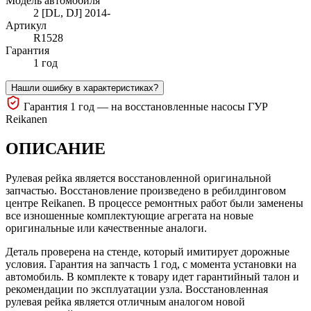
Модель автомобиля
2 [DL, DJ] 2014-
Артикул
R1528
Гарантия
1 год
Нашли ошибку в характеристиках?
Гарантия 1 год — на восстановленные насосы ГУР
Reikanen
ОПИСАНИЕ
Рулевая рейка является восстановленной оригинальной
запчастью. Восстановление произведено в ребилдинговом
центре Reikanen. В процессе ремонтных работ были заменены
все изношенные комплектующие агрегата на новые
оригинальные или качественные аналоги.
Деталь проверена на стенде, который имитирует дорожные
условия. Гарантия на запчасть 1 год, с момента установки на
автомобиль. В комплекте к товару идет гарантийный талон и
рекомендации по эксплуатации узла. Восстановленная
рулевая рейка является отличным аналогом новой