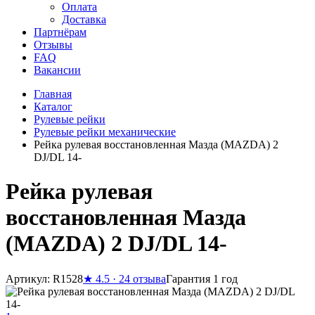
Оплата
Доставка
Партнёрам
Отзывы
FAQ
Вакансии
Главная
Каталог
Рулевые рейки
Рулевые рейки механические
Рейка рулевая восстановленная Мазда (MAZDA) 2
DJ/DL 14-
Рейка рулевая
восстановленная Мазда
(MAZDA) 2 DJ/DL 14-
Артикул: R1528
★
4.5 · 24 отзыва
Гарантия 1 год