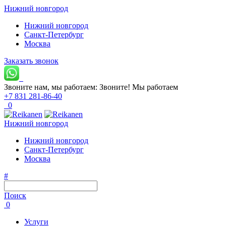
Нижний новгород
Нижний новгород
Санкт-Петербург
Москва
Заказать звонок
Звоните нам, мы работаем:
Звоните!
Мы работаем
+7 831 281-86-40
0
Нижний новгород
Нижний новгород
Санкт-Петербург
Москва
#
Поиск
0
Услуги