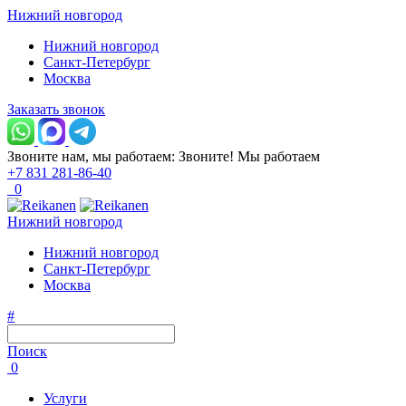
Нижний новгород
Нижний новгород
Санкт-Петербург
Москва
Заказать звонок
Звоните нам, мы работаем:
Звоните!
Мы работаем
+7 831 281-86-40
0
Нижний новгород
Нижний новгород
Санкт-Петербург
Москва
#
Поиск
0
Услуги