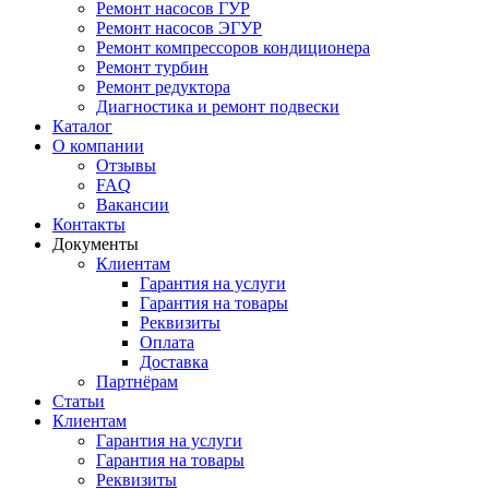
Ремонт насосов ГУР
Ремонт насосов ЭГУР
Ремонт компрессоров кондиционера
Ремонт турбин
Ремонт редуктора
Диагностика и ремонт подвески
Каталог
О компании
Отзывы
FAQ
Вакансии
Контакты
Документы
Клиентам
Гарантия на услуги
Гарантия на товары
Реквизиты
Оплата
Доставка
Партнёрам
Статьи
Клиентам
Гарантия на услуги
Гарантия на товары
Реквизиты