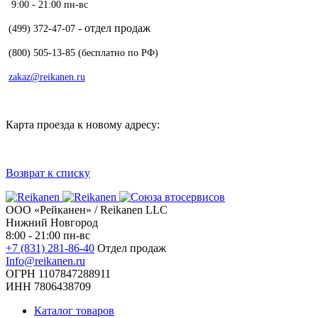
9:00 - 21:00 пн-вс
- отдел продаж
(499) 372-47-07
(800) 505-13-85
(бесплатно по РФ)
zakaz@reikanen.ru
Карта проезда к новому адресу:
Возврат к списку
ООО «Рейканен» / Reikanen LLC
Нижний Новгород
8:00 - 21:00 пн-вс
+7 (831) 281-86-40
Отдел продаж
Info@reikanen.ru
ОГРН 1107847288911
ИНН 7806438709
Каталог товаров