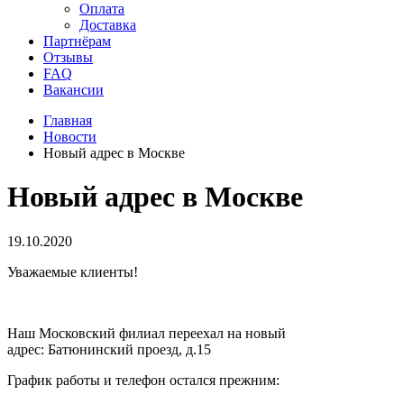
Оплата
Доставка
Партнёрам
Отзывы
FAQ
Вакансии
Главная
Новости
Новый адрес в Москве
Новый адрес в Москве
19.10.2020
Уважаемые клиенты!
Наш Московский филиал переехал на новый
адрес:
Батюнинский проезд, д.15
График работы и телефон остался прежним: