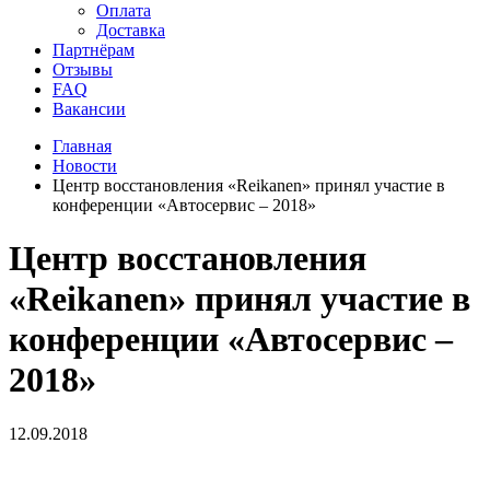
Оплата
Доставка
Партнёрам
Отзывы
FAQ
Вакансии
Главная
Новости
Центр восстановления «Reikanen» принял участие в
конференции «Автосервис – 2018»
Центр восстановления
«Reikanen» принял участие в
конференции «Автосервис –
2018»
12.09.2018