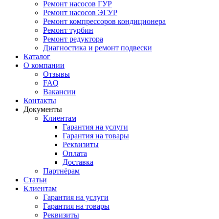
Ремонт насосов ГУР
Ремонт насосов ЭГУР
Ремонт компрессоров кондиционера
Ремонт турбин
Ремонт редуктора
Диагностика и ремонт подвески
Каталог
О компании
Отзывы
FAQ
Вакансии
Контакты
Документы
Клиентам
Гарантия на услуги
Гарантия на товары
Реквизиты
Оплата
Доставка
Партнёрам
Статьи
Клиентам
Гарантия на услуги
Гарантия на товары
Реквизиты