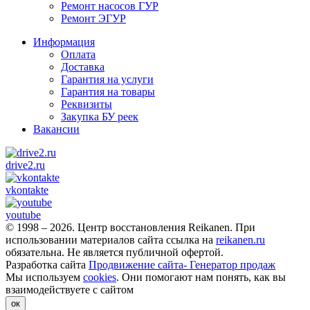
Ремонт насосов ГУР
Ремонт ЭГУР
Информация
Оплата
Доставка
Гарантия на услуги
Гарантия на товары
Реквизиты
Закупка БУ реек
Вакансии
drive2.ru
vkontakte
youtube
© 1998 – 2026. Центр восстановления Reikanen. При
использовании материалов сайта ссылка на
reikanen.ru
обязательна. Не является публичной офертой.
Разработка сайта
Продвижение сайта- Генератор продаж
Мы используем
cookies
. Они помогают нам понять, как вы
взаимодействуете с сайтом
ок