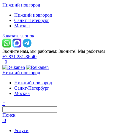
Нижний новгород
Нижний новгород
Санкт-Петербург
Москва
Заказать звонок
Звоните нам, мы работаем:
Звоните!
Мы работаем
+7 831 281-86-40
0
Нижний новгород
Нижний новгород
Санкт-Петербург
Москва
#
Поиск
0
Услуги