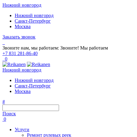
Нижний новгород
Нижний новгород
Санкт-Петербург
Москва
Заказать звонок
Звоните нам, мы работаем:
Звоните!
Мы работаем
+7 831 281-86-40
0
Нижний новгород
Нижний новгород
Санкт-Петербург
Москва
#
Поиск
0
Услуги
Ремонт рулевых реек