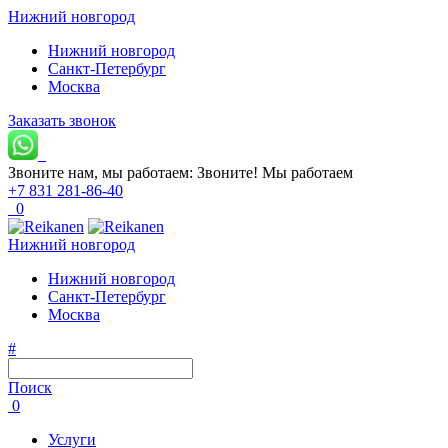
Нижний новгород
Нижний новгород
Санкт-Петербург
Москва
Заказать звонок
Звоните нам, мы работаем:
Звоните!
Мы работаем
+7 831 281-86-40
0
Нижний новгород
Нижний новгород
Санкт-Петербург
Москва
#
Поиск
0
Услуги