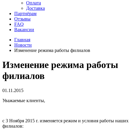
Оплата
Доставка
Партнёрам
Отзывы
FAQ
Вакансии
Главная
Новости
Изменение режима работы филиалов
Изменение режима работы
филиалов
01.11.2015
Уважаемые клиенты,
с 3 Ноября 2015 г. изменяется режим и условия работы наших
филиалов: