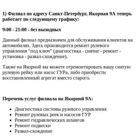
1) Филиал по адресу Санкт-Петербург, Якорная 9А теперь
работает по следующему графику:
9:00 - 21:00 - без выходных
Данный филиал предназначен для обслуживания клиентов на
автомобилях. Здесь производится ремонт рулевого
управления "под ключ" (диагностика - снятие - ремонт -
установка - развал-схождение).
Также на Якорной вы можете отремонтировать вашу снятую
рулевую рейку или насос ГУРа, либо приобрести
восстановленный агрегат вместо старого.
Перечень услуг филиала на Якорной 9А:
Диагностика системы рулевого управления
Ремонт рулевых реек и насосов ГУР
Ремонт гидравлических шлангов
Ремонт подвески
Развал-схождение