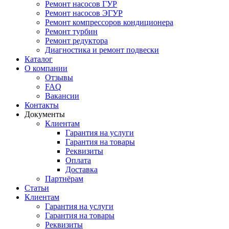
Ремонт насосов ГУР
Ремонт насосов ЭГУР
Ремонт компрессоров кондиционера
Ремонт турбин
Ремонт редуктора
Диагностика и ремонт подвески
Каталог
О компании
Отзывы
FAQ
Вакансии
Контакты
Документы
Клиентам
Гарантия на услуги
Гарантия на товары
Реквизиты
Оплата
Доставка
Партнёрам
Статьи
Клиентам
Гарантия на услуги
Гарантия на товары
Реквизиты