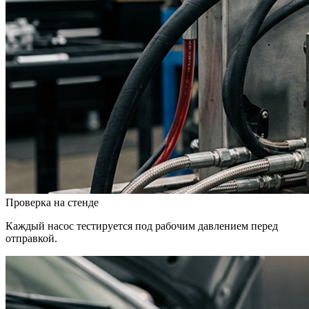
Проверка на стенде
Каждый насос тестируется под рабочим давлением перед
отправкой.