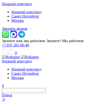
Нижний новгород
Нижний новгород
Санкт-Петербург
Москва
Заказать звонок
Звоните нам, мы работаем:
Звоните!
Мы работаем
+7 831 281-86-40
0
Нижний новгород
Нижний новгород
Санкт-Петербург
Москва
#
Поиск
0