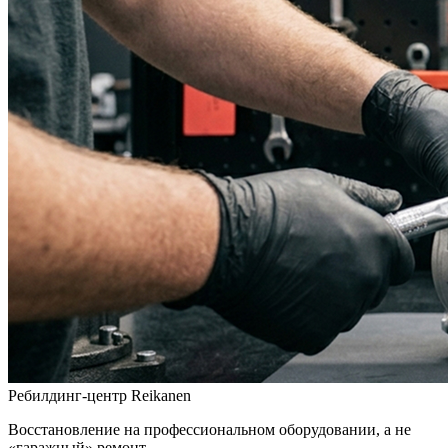
Ребилдинг-центр Reikanen
Восстановление на профессиональном оборудовании, а не
«гаражный» ремонт.