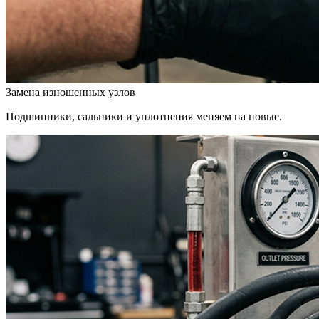
Замена изношенных узлов
Подшипники, сальники и уплотнения меняем на новые.