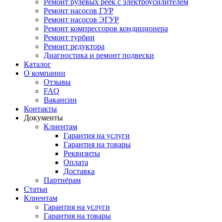
Ремонт рулевых реек с электроусилителем
Ремонт насосов ГУР
Ремонт насосов ЭГУР
Ремонт компрессоров кондиционера
Ремонт турбин
Ремонт редуктора
Диагностика и ремонт подвески
Каталог
О компании
Отзывы
FAQ
Вакансии
Контакты
Документы
Клиентам
Гарантия на услуги
Гарантия на товары
Реквизиты
Оплата
Доставка
Партнёрам
Статьи
Клиентам
Гарантия на услуги
Гарантия на товары