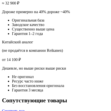
≈ 32 900 ₽
Дороже примерно на 40%
дороже ~40%
Оригинальная база
Заводское качество
Существенно выше цена
Гарантия 1–2 года
Китайский аналог
(не продаётся в компании Reikanen)
от 14 100 ₽
Дешевле, но выше риски
выше риски
Не оригинал
Ресурс часто ниже
Без восстановления оригинала
Гарантия 3 месяца
Сопутствующие товары
Смотреть все