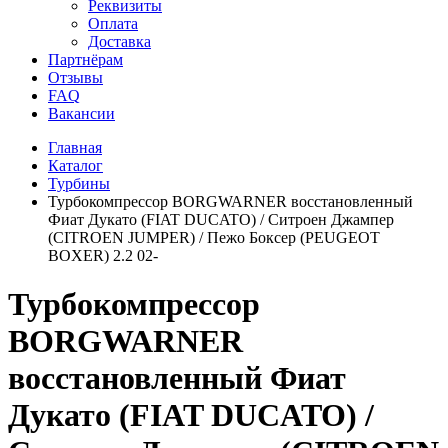
Реквизиты
Оплата
Доставка
Партнёрам
Отзывы
FAQ
Вакансии
Главная
Каталог
Турбины
Турбокомпрессор BORGWARNER восстановленный
Фиат Дукато (FIAT DUCATO) / Ситроен Джампер
(CITROEN JUMPER) / Пежо Боксер (PEUGEOT
BOXER) 2.2 02-
Турбокомпрессор
BORGWARNER
восстановленный Фиат
Дукато (FIAT DUCATO) /