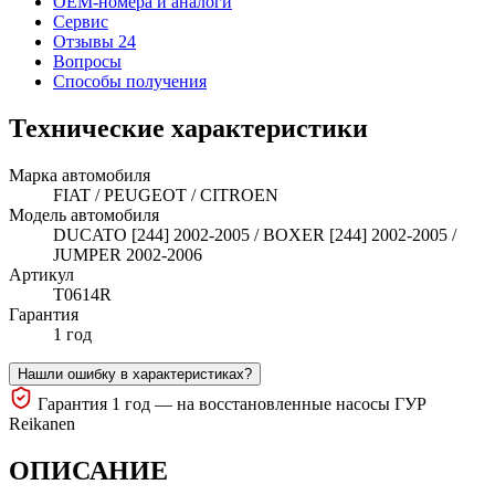
OEM-номера и аналоги
Сервис
Отзывы 24
Вопросы
Способы получения
Технические характеристики
Марка автомобиля
FIAT / PEUGEOT / CITROEN
Модель автомобиля
DUCATO [244] 2002-2005 / BOXER [244] 2002-2005 /
JUMPER 2002-2006
Артикул
T0614R
Гарантия
1 год
Нашли ошибку в характеристиках?
Гарантия 1 год — на восстановленные насосы ГУР
Reikanen
ОПИСАНИЕ