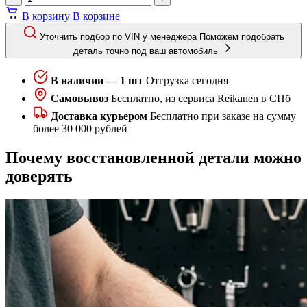
В корзину
В корзине
Уточнить подбор по VIN у менеджера
Поможем подобрать
деталь точно под ваш автомобиль
В наличии — 1 шт
Отгрузка сегодня
Самовывоз
Бесплатно, из сервиса Reikanen в СПб
Доставка курьером
Бесплатно при заказе на сумму
более 30 000 рублей
Почему восстановленной детали можно
доверять