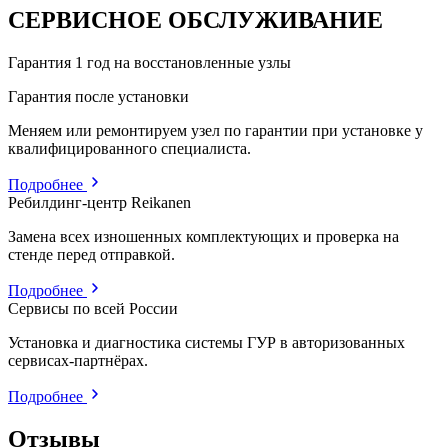
СЕРВИСНОЕ ОБСЛУЖИВАНИЕ
Гарантия 1 год на восстановленные узлы
Гарантия после установки
Меняем или ремонтируем узел по гарантии при установке у
квалифицированного специалиста.
Подробнее
Ребилдинг-центр Reikanen
Замена всех изношенных комплектующих и проверка на
стенде перед отправкой.
Подробнее
Сервисы по всей России
Установка и диагностика системы ГУР в авторизованных
сервисах-партнёрах.
Подробнее
Отзывы