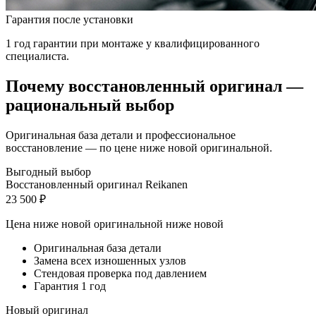
Гарантия после установки
1 год гарантии при монтаже у квалифицированного
специалиста.
Почему восстановленный оригинал —
рациональный выбор
Оригинальная база детали и профессиональное
восстановление — по цене ниже новой оригинальной.
Выгодный выбор
Восстановленный оригинал Reikanen
23 500 ₽
Цена ниже новой оригинальной
ниже новой
Оригинальная база детали
Замена всех изношенных узлов
Стендовая проверка под давлением
Гарантия 1 год
Новый оригинал