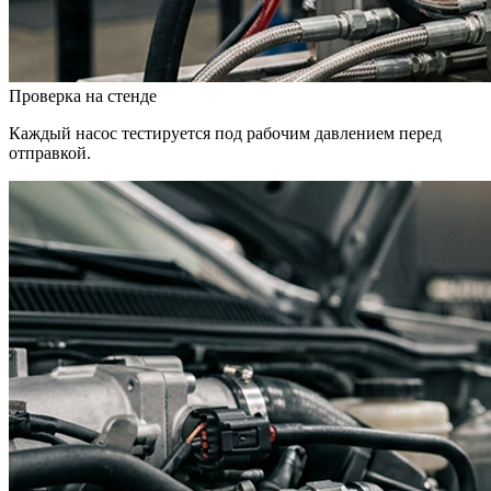
Проверка на стенде
Каждый насос тестируется под рабочим давлением перед
отправкой.