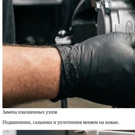
Замена изношенных узлов
Подшипники, сальники и уплотнения меняем на новые.