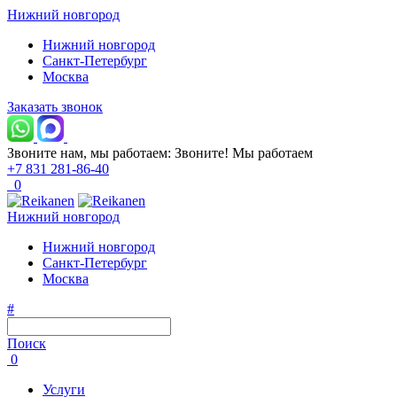
Нижний новгород
Нижний новгород
Санкт-Петербург
Москва
Заказать звонок
Звоните нам, мы работаем:
Звоните!
Мы работаем
+7 831 281-86-40
0
Нижний новгород
Нижний новгород
Санкт-Петербург
Москва
#
Поиск
0
Услуги