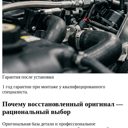
Гарантия после установки
1 год гарантии при монтаже у квалифицированного
специалиста.
Почему восстановленный оригинал —
рациональный выбор
Оригинальная база детали и профессиональное