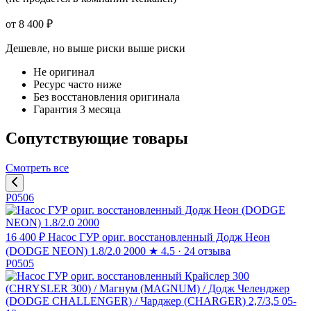
от 8 400 ₽
Дешевле, но выше риски
выше риски
Не оригинал
Ресурс часто ниже
Без восстановления оригинала
Гарантия 3 месяца
Сопутствующие товары
Смотреть все
P0506
16 400 ₽
Насос ГУР ориг. восстановленный Додж Неон
(DODGE NEON) 1.8/2.0 2000
★
4.5 · 24 отзыва
P0505