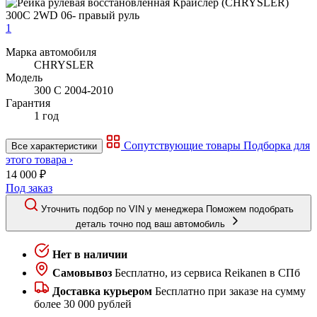
1
Марка автомобиля
CHRYSLER
Модель
300 C 2004-2010
Гарантия
1 год
Сопутствующие товары
Подборка для
Все характеристики
этого товара ›
14 000 ₽
Под заказ
Уточнить подбор по VIN у менеджера
Поможем подобрать
деталь точно под ваш автомобиль
Нет в наличии
Самовывоз
Бесплатно, из сервиса Reikanen в СПб
Доставка курьером
Бесплатно при заказе на сумму
более 30 000 рублей