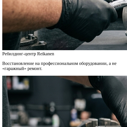
Ребилдинг-центр Reikanen
Восстановление на профессиональном оборудовании, а не
«гаражный» ремонт.