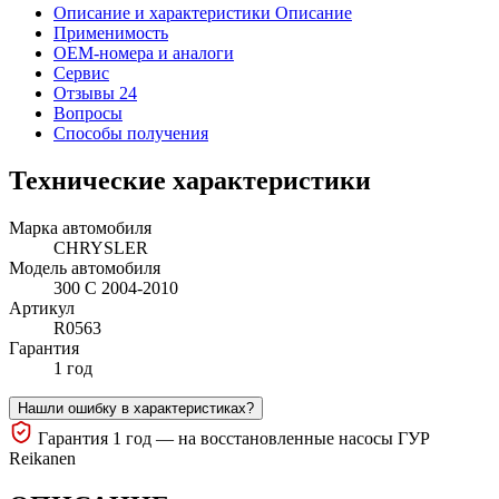
Описание и характеристики
Описание
Применимость
OEM-номера и аналоги
Сервис
Отзывы 24
Вопросы
Способы получения
Технические характеристики
Марка автомобиля
CHRYSLER
Модель автомобиля
300 C 2004-2010
Артикул
R0563
Гарантия
1 год
Нашли ошибку в характеристиках?
Гарантия 1 год — на восстановленные насосы ГУР
Reikanen