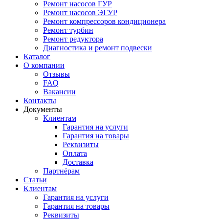
Ремонт насосов ГУР
Ремонт насосов ЭГУР
Ремонт компрессоров кондиционера
Ремонт турбин
Ремонт редуктора
Диагностика и ремонт подвески
Каталог
О компании
Отзывы
FAQ
Вакансии
Контакты
Документы
Клиентам
Гарантия на услуги
Гарантия на товары
Реквизиты
Оплата
Доставка
Партнёрам
Статьи
Клиентам
Гарантия на услуги
Гарантия на товары
Реквизиты