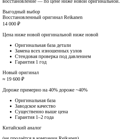
восстановление — по цене ниже новой оригинальной.
Выгодный выбор
Восстановленный оригинал Reikanen
14 000 ₽
Цена ниже новой оригинальной
ниже новой
Оригинальная база детали
Замена всех изношенных узлов
Стендовая проверка под давлением
Гарантия 1 год
Новый оригинал
≈ 19 600 ₽
Дороже примерно на 40%
дороже ~40%
Оригинальная база
Заводское качество
Существенно выше цена
Гарантия 1–2 года
Китайский аналог
(не продаётся в компании Reikanen)