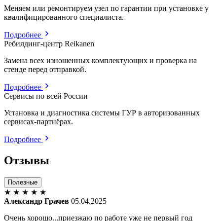
Меняем или ремонтируем узел по гарантии при установке у
квалифицированного специалиста.
Подробнее
Ребилдинг-центр Reikanen
Замена всех изношенных комплектующих и проверка на
стенде перед отправкой.
Подробнее
Сервисы по всей России
Установка и диагностика системы ГУР в авторизованных
сервисах-партнёрах.
Подробнее
Отзывы
Полезные
★
★
★
★
★
Александр Грачев
05.04.2025
Очень хорошо...приезжаю по работе уже не первый год