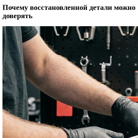
Почему восстановленной детали можно
доверять