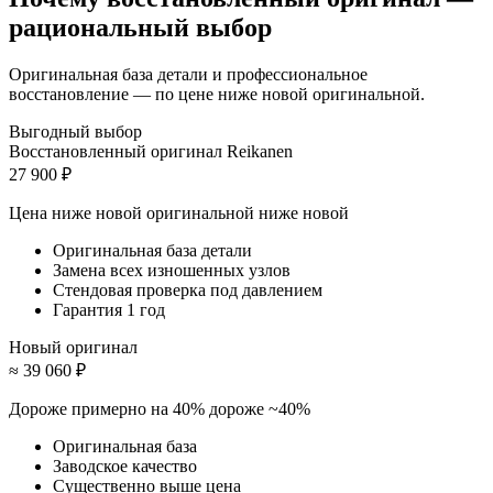
рациональный выбор
Оригинальная база детали и профессиональное
восстановление — по цене ниже новой оригинальной.
Выгодный выбор
Восстановленный оригинал Reikanen
27 900 ₽
Цена ниже новой оригинальной
ниже новой
Оригинальная база детали
Замена всех изношенных узлов
Стендовая проверка под давлением
Гарантия 1 год
Новый оригинал
≈ 39 060 ₽
Дороже примерно на 40%
дороже ~40%
Оригинальная база
Заводское качество
Существенно выше цена