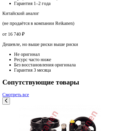
Гарантия 1–2 года
Китайский аналог
(не продаётся в компании Reikanen)
от 16 740 ₽
Дешевле, но выше риски
выше риски
Не оригинал
Ресурс часто ниже
Без восстановления оригинала
Гарантия 3 месяца
Сопутствующие товары
Смотреть все