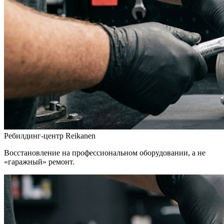
Ребилдинг-центр Reikanen
Восстановление на профессиональном оборудовании, а не
«гаражный» ремонт.