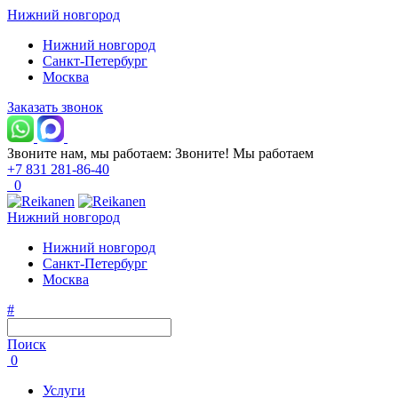
Нижний новгород
Нижний новгород
Санкт-Петербург
Москва
Заказать звонок
Звоните нам, мы работаем:
Звоните!
Мы работаем
+7 831 281-86-40
0
Нижний новгород
Нижний новгород
Санкт-Петербург
Москва
#
Поиск
0
Услуги