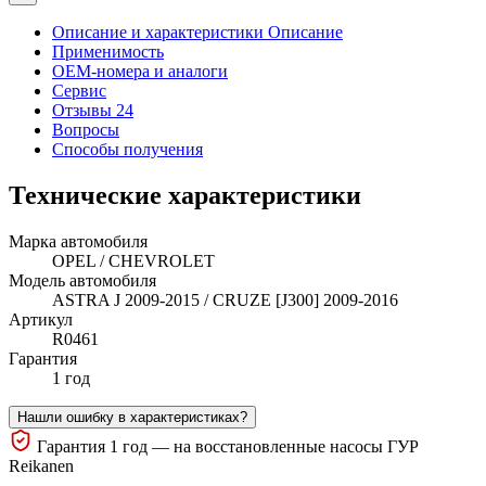
Описание и характеристики
Описание
Применимость
OEM-номера и аналоги
Сервис
Отзывы 24
Вопросы
Способы получения
Технические характеристики
Марка автомобиля
OPEL / CHEVROLET
Модель автомобиля
ASTRA J 2009-2015 / CRUZE [J300] 2009-2016
Артикул
R0461
Гарантия
1 год
Нашли ошибку в характеристиках?
Гарантия 1 год — на восстановленные насосы ГУР
Reikanen