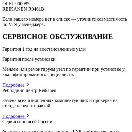
OPEL
900085
REIKANEN
R0461B
Если вашего номера нет в списке — уточните совместимость
по VIN у менеджера.
СЕРВИСНОЕ ОБСЛУЖИВАНИЕ
Гарантия 1 год на восстановленные узлы
Гарантия после установки
Меняем или ремонтируем узел по гарантии при установке у
квалифицированного специалиста.
Подробнее
Ребилдинг-центр Reikanen
Замена всех изношенных комплектующих и проверка на
стенде перед отправкой.
Подробнее
Сервисы по всей России
Установка и диагностика системы ГУР в авторизованных