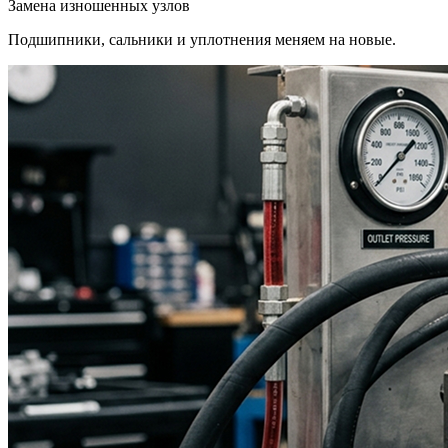
Замена изношенных узлов
Подшипники, сальники и уплотнения меняем на новые.