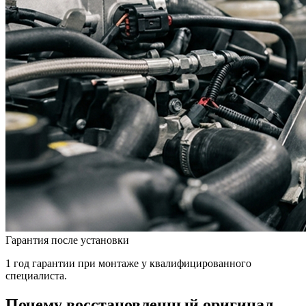
Гарантия после установки
1 год гарантии при монтаже у квалифицированного
специалиста.
Почему восстановленный оригинал —