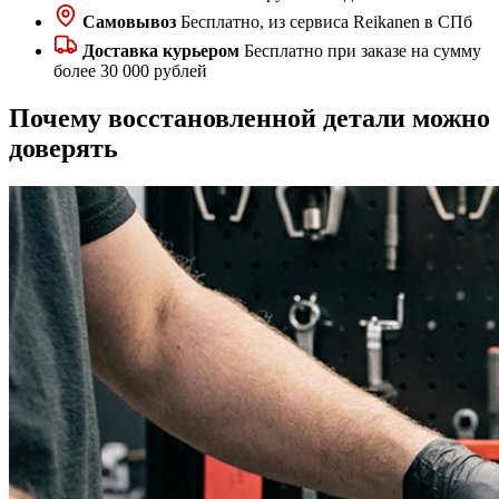
Самовывоз
Бесплатно, из сервиса Reikanen в СПб
Доставка курьером
Бесплатно при заказе на сумму
более 30 000 рублей
Почему восстановленной детали можно
доверять