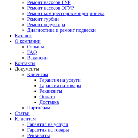
Ремонт насосов ГУР
Ремонт насосов ЭГУР
Ремонт компрессоров кондиционера
Ремонт турбин
Ремонт редуктора
Диагностика и ремонт подвески
Каталог
О компании
Отзывы
FAQ
Вакансии
Контакты
Документы
Клиентам
Гарантия на услуги
Гарантия на товары
Реквизиты
Оплата
Доставка
Партнёрам
Статьи
Клиентам
Гарантия на услуги
Гарантия на товары
Реквизиты