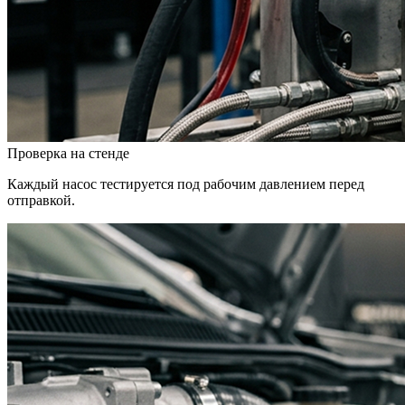
Проверка на стенде
Каждый насос тестируется под рабочим давлением перед
отправкой.