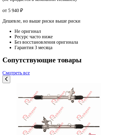
от 5 940 ₽
Дешевле, но выше риски
выше риски
Не оригинал
Ресурс часто ниже
Без восстановления оригинала
Гарантия 3 месяца
Сопутствующие товары
Смотреть все