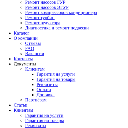
Ремонт насосов ГУР
Ремонт насосов ЭГУР
Ремонт компрессоров кондиционера
Ремонт турбин
Ремонт редуктора
Диагностика и ремонт подвески
Каталог
О компании
Отзывы
FAQ
Вакансии
Контакты
Документы
Клиентам
Гарантия на услуги
Гарантия на товары
Реквизиты
Оплата
Доставка
Партнёрам
Статьи
Клиентам
Гарантия на услуги
Гарантия на товары
Реквизиты