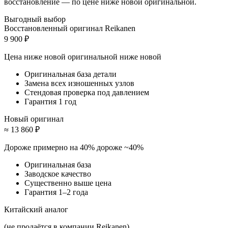
восстановление — по цене ниже новой оригинальной.
Выгодный выбор
Восстановленный оригинал Reikanen
9 900 ₽
Цена ниже новой оригинальной
ниже новой
Оригинальная база детали
Замена всех изношенных узлов
Стендовая проверка под давлением
Гарантия 1 год
Новый оригинал
≈ 13 860 ₽
Дороже примерно на 40%
дороже ~40%
Оригинальная база
Заводское качество
Существенно выше цена
Гарантия 1–2 года
Китайский аналог
(не продаётся в компании Reikanen)