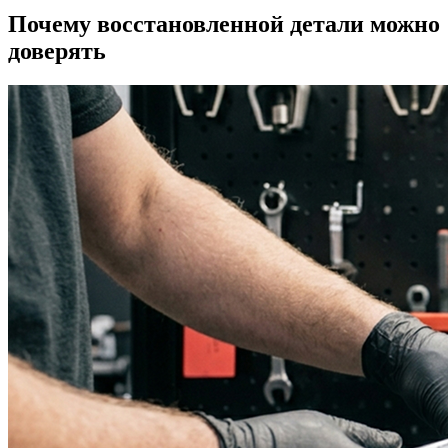
Почему восстановленной детали можно
доверять