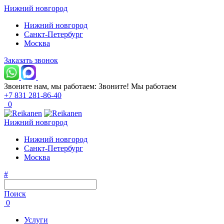
Нижний новгород
Нижний новгород
Санкт-Петербург
Москва
Заказать звонок
Звоните нам, мы работаем:
Звоните!
Мы работаем
+7 831 281-86-40
0
Нижний новгород
Нижний новгород
Санкт-Петербург
Москва
#
Поиск
0
Услуги