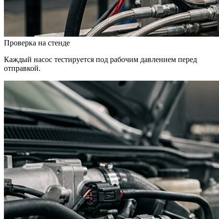
Проверка на стенде
Каждый насос тестируется под рабочим давлением перед
отправкой.