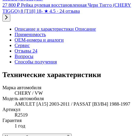
27 800 ₽
Рейка рулевая восстановленная Чери Тигго (CHERY
TIGGO) 8 [T18] 18-
★
4.5 · 24 отзыва
Описание и характеристики
Описание
Применимость
OEM-номера и аналоги
Сервис
Отзывы 24
Вопросы
Способы получения
Технические характеристики
Марка автомобиля
CHERY / VW
Модель автомобиля
AMULET [A15] 2003-2011 / PASSAT [B3/B4] 1988-1997
Артикул
R2519
Гарантия
1 год