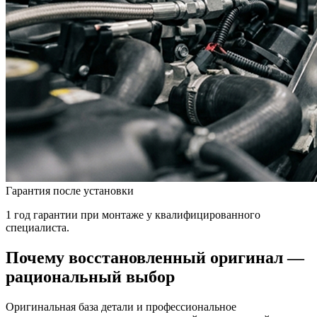
Гарантия после установки
1 год гарантии при монтаже у квалифицированного
специалиста.
Почему восстановленный оригинал —
рациональный выбор
Оригинальная база детали и профессиональное