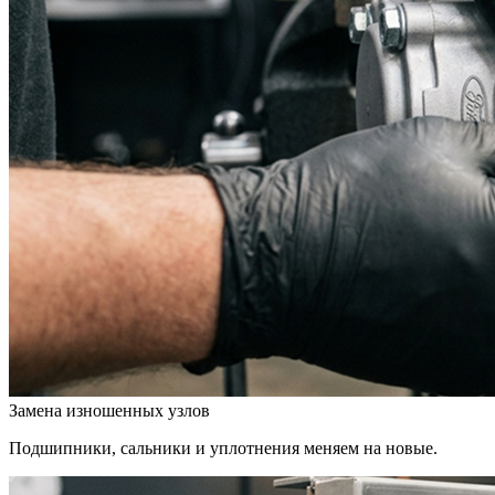
Замена изношенных узлов
Подшипники, сальники и уплотнения меняем на новые.