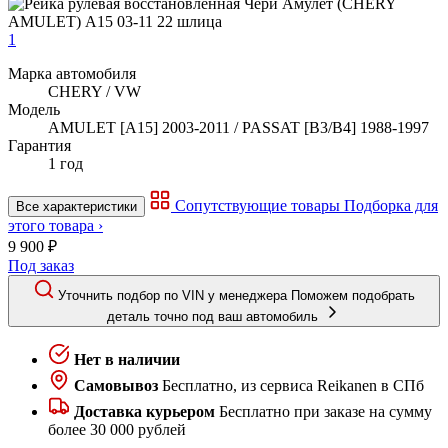
1
Марка автомобиля
CHERY / VW
Модель
AMULET [A15] 2003-2011 / PASSAT [B3/B4] 1988-1997
Гарантия
1 год
Сопутствующие товары
Подборка для
Все характеристики
этого товара ›
9 900 ₽
Под заказ
Уточнить подбор по VIN у менеджера
Поможем подобрать
деталь точно под ваш автомобиль
Нет в наличии
Самовывоз
Бесплатно, из сервиса Reikanen в СПб
Доставка курьером
Бесплатно при заказе на сумму
более 30 000 рублей