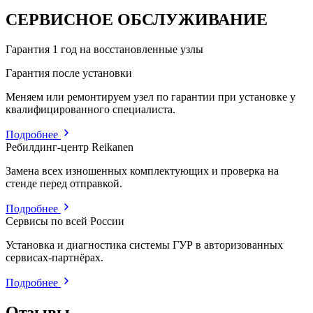
СЕРВИСНОЕ ОБСЛУЖИВАНИЕ
Гарантия 1 год на восстановленные узлы
Гарантия после установки
Меняем или ремонтируем узел по гарантии при установке у
квалифицированного специалиста.
Подробнее
Ребилдинг-центр Reikanen
Замена всех изношенных комплектующих и проверка на
стенде перед отправкой.
Подробнее
Сервисы по всей России
Установка и диагностика системы ГУР в авторизованных
сервисах-партнёрах.
Подробнее
Отзывы