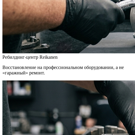
Ребилдинг-центр Reikanen
Восстановление на профессиональном оборудовании, а не
«гаражный» ремонт.