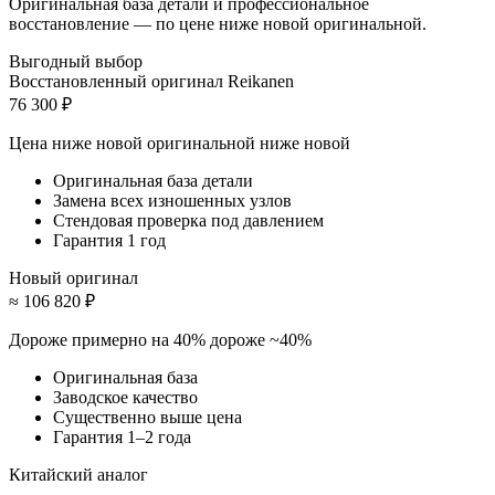
Оригинальная база детали и профессиональное
восстановление — по цене ниже новой оригинальной.
Выгодный выбор
Восстановленный оригинал Reikanen
76 300 ₽
Цена ниже новой оригинальной
ниже новой
Оригинальная база детали
Замена всех изношенных узлов
Стендовая проверка под давлением
Гарантия 1 год
Новый оригинал
≈ 106 820 ₽
Дороже примерно на 40%
дороже ~40%
Оригинальная база
Заводское качество
Существенно выше цена
Гарантия 1–2 года
Китайский аналог