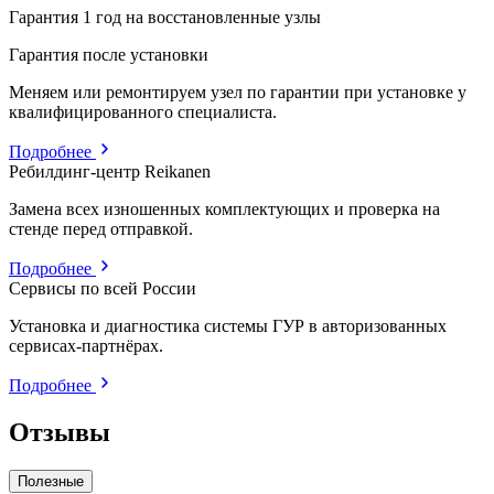
Гарантия 1 год на восстановленные узлы
Гарантия после установки
Меняем или ремонтируем узел по гарантии при установке у
квалифицированного специалиста.
Подробнее
Ребилдинг-центр Reikanen
Замена всех изношенных комплектующих и проверка на
стенде перед отправкой.
Подробнее
Сервисы по всей России
Установка и диагностика системы ГУР в авторизованных
сервисах-партнёрах.
Подробнее
Отзывы
Полезные