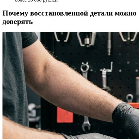
Почему восстановленной детали можно
доверять