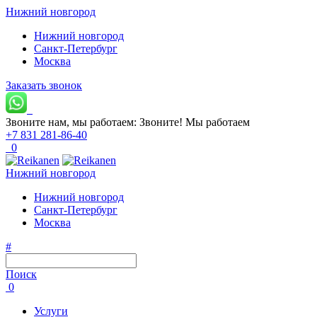
Нижний новгород
Нижний новгород
Санкт-Петербург
Москва
Заказать звонок
Звоните нам, мы работаем:
Звоните!
Мы работаем
+7 831 281-86-40
0
Нижний новгород
Нижний новгород
Санкт-Петербург
Москва
#
Поиск
0
Услуги