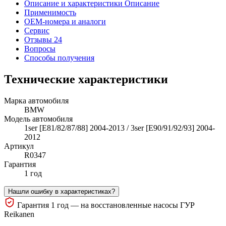
Описание и характеристики
Описание
Применимость
OEM-номера и аналоги
Сервис
Отзывы 24
Вопросы
Способы получения
Технические характеристики
Марка автомобиля
BMW
Модель автомобиля
1ser [E81/82/87/88] 2004-2013 / 3ser [E90/91/92/93] 2004-
2012
Артикул
R0347
Гарантия
1 год
Нашли ошибку в характеристиках?
Гарантия 1 год — на восстановленные насосы ГУР
Reikanen