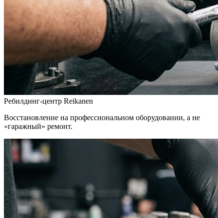
Ребилдинг-центр Reikanen
Восстановление на профессиональном оборудовании, а не
«гаражный» ремонт.