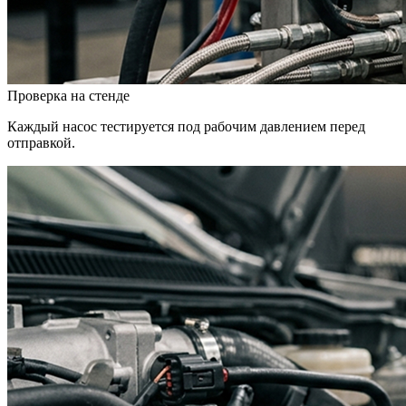
Проверка на стенде
Каждый насос тестируется под рабочим давлением перед
отправкой.