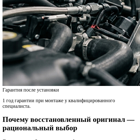
Гарантия после установки
1 год гарантии при монтаже у квалифицированного
специалиста.
Почему восстановленный оригинал —
рациональный выбор