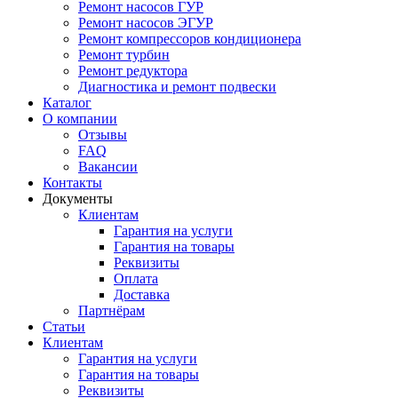
Ремонт насосов ГУР
Ремонт насосов ЭГУР
Ремонт компрессоров кондиционера
Ремонт турбин
Ремонт редуктора
Диагностика и ремонт подвески
Каталог
О компании
Отзывы
FAQ
Вакансии
Контакты
Документы
Клиентам
Гарантия на услуги
Гарантия на товары
Реквизиты
Оплата
Доставка
Партнёрам
Статьи
Клиентам
Гарантия на услуги
Гарантия на товары
Реквизиты