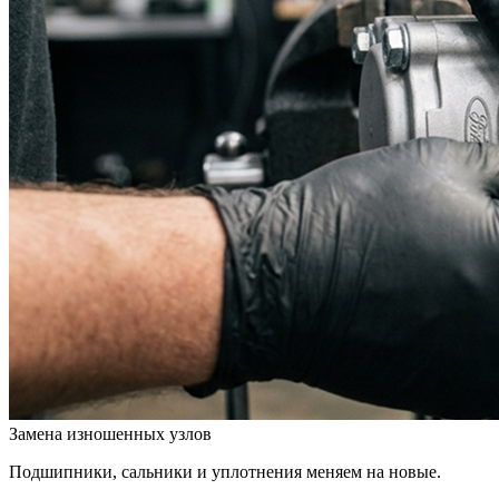
Замена изношенных узлов
Подшипники, сальники и уплотнения меняем на новые.