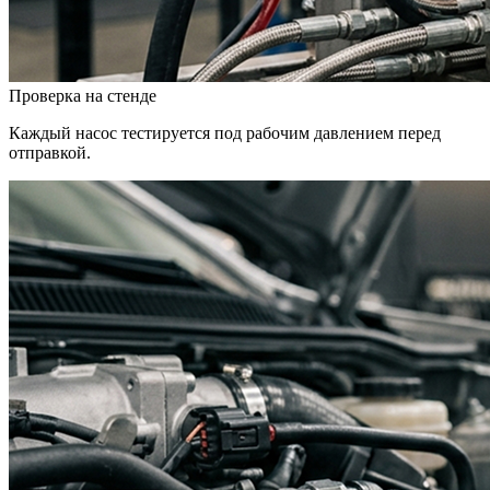
Проверка на стенде
Каждый насос тестируется под рабочим давлением перед
отправкой.