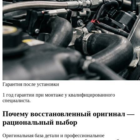
Гарантия после установки
1 год гарантии при монтаже у квалифицированного
специалиста.
Почему восстановленный оригинал —
рациональный выбор
Оригинальная база детали и профессиональное