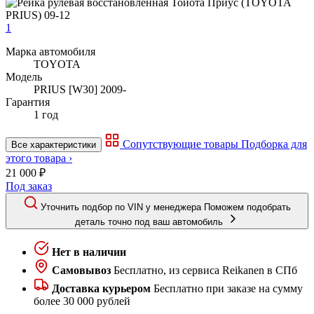
1
Марка автомобиля
TOYOTA
Модель
PRIUS [W30] 2009-
Гарантия
1 год
Сопутствующие товары
Подборка для
Все характеристики
этого товара ›
21 000 ₽
Под заказ
Уточнить подбор по VIN у менеджера
Поможем подобрать
деталь точно под ваш автомобиль
Нет в наличии
Самовывоз
Бесплатно, из сервиса Reikanen в СПб
Доставка курьером
Бесплатно при заказе на сумму
более 30 000 рублей