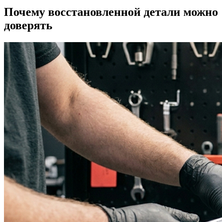
Почему восстановленной детали можно
доверять