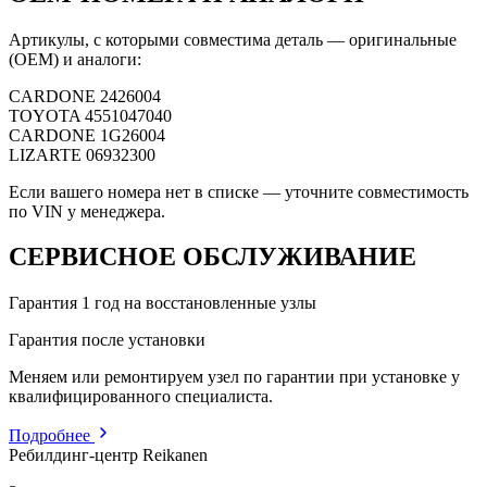
Артикулы, с которыми совместима деталь — оригинальные
(OEM) и аналоги:
CARDONE
2426004
TOYOTA
4551047040
CARDONE
1G26004
LIZARTE
06932300
Если вашего номера нет в списке — уточните совместимость
по VIN у менеджера.
СЕРВИСНОЕ ОБСЛУЖИВАНИЕ
Гарантия 1 год на восстановленные узлы
Гарантия после установки
Меняем или ремонтируем узел по гарантии при установке у
квалифицированного специалиста.
Подробнее
Ребилдинг-центр Reikanen