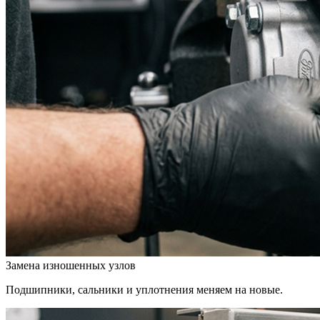
Замена изношенных узлов
Подшипники, сальники и уплотнения меняем на новые.