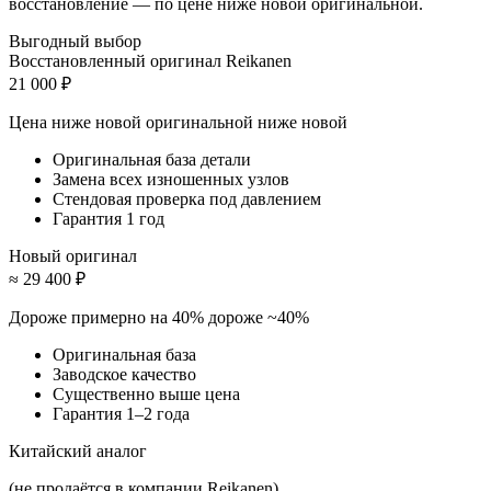
восстановление — по цене ниже новой оригинальной.
Выгодный выбор
Восстановленный оригинал Reikanen
21 000 ₽
Цена ниже новой оригинальной
ниже новой
Оригинальная база детали
Замена всех изношенных узлов
Стендовая проверка под давлением
Гарантия 1 год
Новый оригинал
≈ 29 400 ₽
Дороже примерно на 40%
дороже ~40%
Оригинальная база
Заводское качество
Существенно выше цена
Гарантия 1–2 года
Китайский аналог
(не продаётся в компании Reikanen)