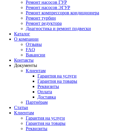
Ремонт насосов ГУР
Ремонт насосов ЭГУР
Ремонт компрессоров кондиционера
Ремонт турбин
Ремонт редуктора
Диагностика и ремонт подвески
Каталог
О компании
Отзывы
FAQ
Вакансии
Контакты
Документы
Клиентам
Гарантия на услуги
Гарантия на товары
Реквизиты
Оплата
Доставка
Партнёрам
Статьи
Клиентам
Гарантия на услуги
Гарантия на товары
Реквизиты