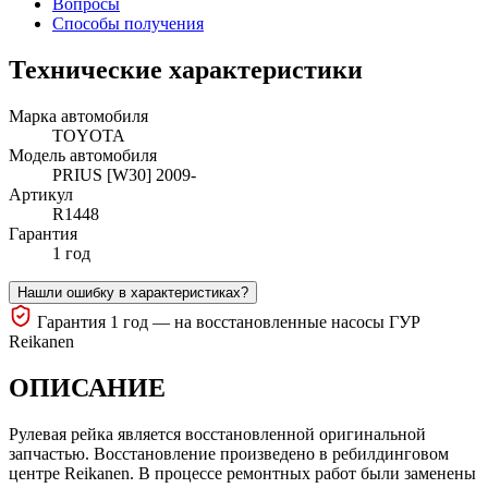
Вопросы
Способы получения
Технические характеристики
Марка автомобиля
TOYOTA
Модель автомобиля
PRIUS [W30] 2009-
Артикул
R1448
Гарантия
1 год
Нашли ошибку в характеристиках?
Гарантия 1 год — на восстановленные насосы ГУР
Reikanen
ОПИСАНИЕ
Рулевая рейка является восстановленной оригинальной
запчастью. Восстановление произведено в ребилдинговом
центре Reikanen. В процессе ремонтных работ были заменены