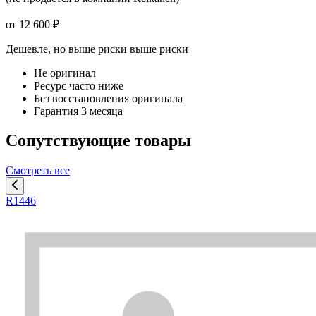
от 12 600 ₽
Дешевле, но выше риски
выше риски
Не оригинал
Ресурс часто ниже
Без восстановления оригинала
Гарантия 3 месяца
Сопутствующие товары
Смотреть все
R1446