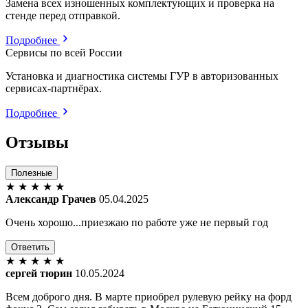
Замена всех изношенных комплектующих и проверка на
стенде перед отправкой.
Подробнее
Сервисы по всей России
Установка и диагностика системы ГУР в авторизованных
сервисах-партнёрах.
Подробнее
Отзывы
Полезные
★
★
★
★
★
Александр Грачев
05.04.2025
Очень хорошо...приезжаю по работе уже не первый год
Ответить
★
★
★
★
★
сергей тюрин
10.05.2024
Всем доброго дня. В марте приобрел рулевую рейку на форд