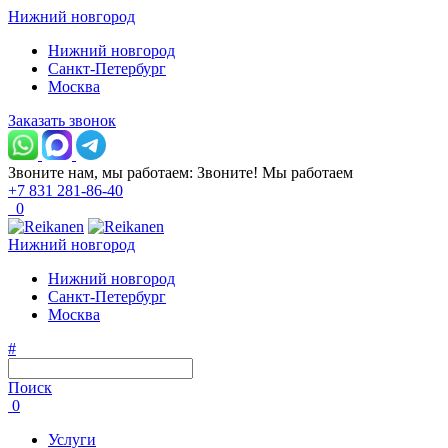
Нижний новгород
Нижний новгород
Санкт-Петербург
Москва
Заказать звонок
Звоните нам, мы работаем:
Звоните!
Мы работаем
+7 831 281-86-40
0
Нижний новгород
Нижний новгород
Санкт-Петербург
Москва
#
Поиск
0
Услуги