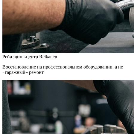
Ребилдинг-центр Reikanen
Восстановление на профессиональном оборудовании, а не
«гаражный» ремонт.