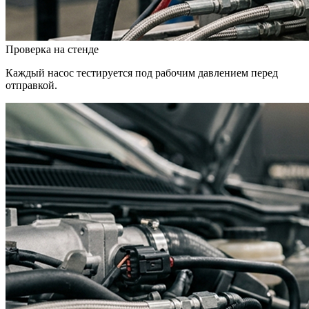
Проверка на стенде
Каждый насос тестируется под рабочим давлением перед
отправкой.