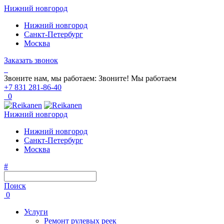
Нижний новгород
Нижний новгород
Санкт-Петербург
Москва
Заказать звонок
Звоните нам, мы работаем:
Звоните!
Мы работаем
+7 831 281-86-40
0
Нижний новгород
Нижний новгород
Санкт-Петербург
Москва
#
Поиск
0
Услуги
Ремонт рулевых реек