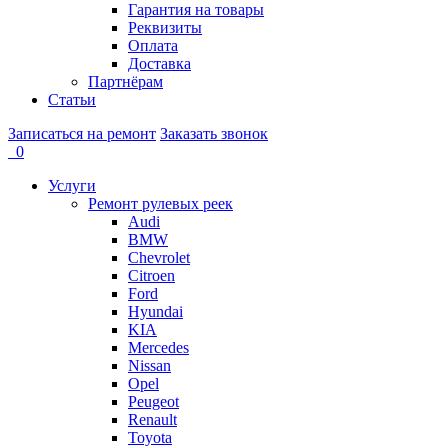
Гарантия на товары
Реквизиты
Оплата
Доставка
Партнёрам
Статьи
Записаться на ремонт
Заказать звонок
0
Услуги
Ремонт рулевых реек
Audi
BMW
Chevrolet
Citroen
Ford
Hyundai
KIA
Mercedes
Nissan
Opel
Peugeot
Renault
Toyota