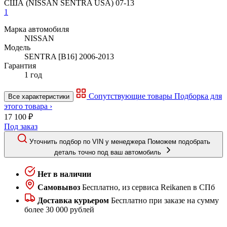
1
Марка автомобиля
NISSAN
Модель
SENTRA [B16] 2006-2013
Гарантия
1 год
Сопутствующие товары
Подборка для
Все характеристики
этого товара ›
17 100 ₽
Под заказ
Уточнить подбор по VIN у менеджера
Поможем подобрать
деталь точно под ваш автомобиль
Нет в наличии
Самовывоз
Бесплатно, из сервиса Reikanen в СПб
Доставка курьером
Бесплатно при заказе на сумму
более 30 000 рублей