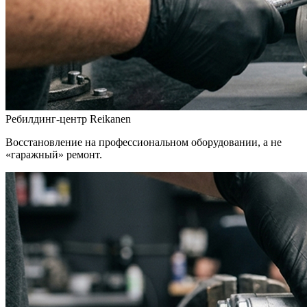
Ребилдинг-центр Reikanen
Восстановление на профессиональном оборудовании, а не
«гаражный» ремонт.