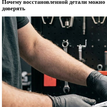
Почему восстановленной детали можно
доверять