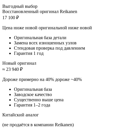
Выгодный выбор
Восстановленный оригинал Reikanen
17 100 ₽
Цена ниже новой оригинальной
ниже новой
Оригинальная база детали
Замена всех изношенных узлов
Стендовая проверка под давлением
Гарантия 1 год
Новый оригинал
≈ 23 940 ₽
Дороже примерно на 40%
дороже ~40%
Оригинальная база
Заводское качество
Существенно выше цена
Гарантия 1–2 года
Китайский аналог
(не продаётся в компании Reikanen)