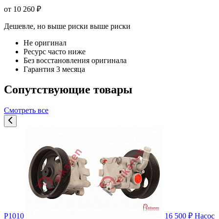
от 10 260 ₽
Дешевле, но выше риски
выше риски
Не оригинал
Ресурс часто ниже
Без восстановления оригинала
Гарантия 3 месяца
Сопутствующие товары
Смотреть все
P1010
16 500 ₽
Насос