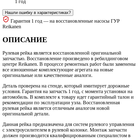
1 год
Нашли ошибку в характеристиках?
Гарантия 1 год — на восстановленные насосы ГУР
Reikanen
ОПИСАНИЕ
Рулевая рейка является восстановленной оригинальной
запчастью. Восстановление произведено в ребилдинговом
центре Reikanen. В процессе ремонтных работ были заменены
все изношенные комплектующие агрегата на новые
оригинальные или качественные аналоги.
Деталь проверена на стенде, который имитирует дорожные
условия. Гарантия на запчасть 1 год, с момента установки на
автомобиль. В комплекте к товару идет гарантийный талон и
рекомендации по эксплуатации узла. Восстановленная
рулевая рейка является отличным аналогом новой
оригинальной детали.
Данная рейка предназначена для систем рулевого управления
с электроусилителем в рулевой колонке. Монтаж запчасти
должен производится квалифицированным специалистом в