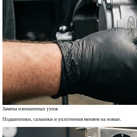
Замена изношенных узлов
Подшипники, сальники и уплотнения меняем на новые.