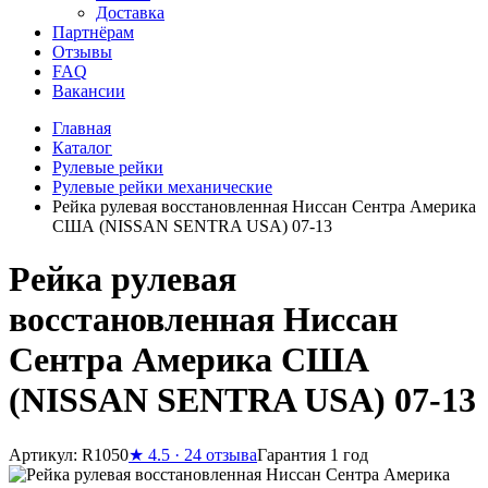
Доставка
Партнёрам
Отзывы
FAQ
Вакансии
Главная
Каталог
Рулевые рейки
Рулевые рейки механические
Рейка рулевая восстановленная Ниссан Сентра Америка
США (NISSAN SENTRA USA) 07-13
Рейка рулевая
восстановленная Ниссан
Сентра Америка США
(NISSAN SENTRA USA) 07-13
Артикул: R1050
★
4.5 · 24 отзыва
Гарантия 1 год