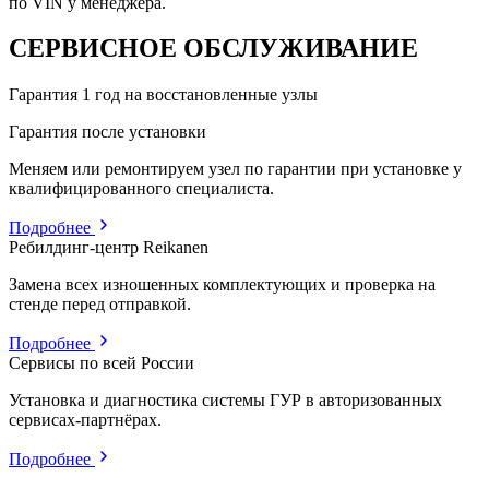
по VIN у менеджера.
СЕРВИСНОЕ ОБСЛУЖИВАНИЕ
Гарантия 1 год на восстановленные узлы
Гарантия после установки
Меняем или ремонтируем узел по гарантии при установке у
квалифицированного специалиста.
Подробнее
Ребилдинг-центр Reikanen
Замена всех изношенных комплектующих и проверка на
стенде перед отправкой.
Подробнее
Сервисы по всей России
Установка и диагностика системы ГУР в авторизованных
сервисах-партнёрах.
Подробнее