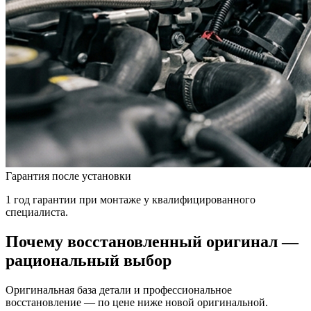
Гарантия после установки
1 год гарантии при монтаже у квалифицированного
специалиста.
Почему восстановленный оригинал —
рациональный выбор
Оригинальная база детали и профессиональное
восстановление — по цене ниже новой оригинальной.