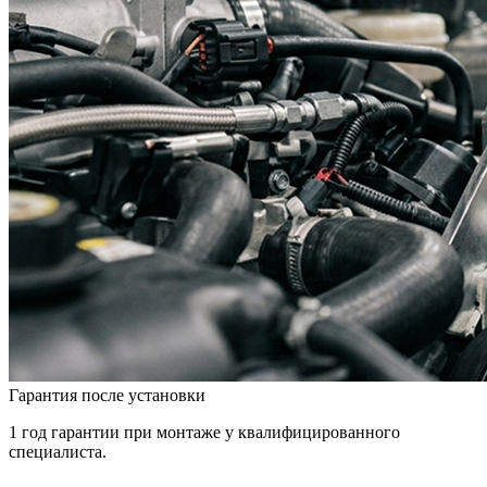
Гарантия после установки
1 год гарантии при монтаже у квалифицированного
специалиста.