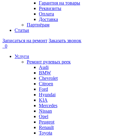
Гарантия на товары
Реквизиты
Оплата
Доставка
Партнёрам
Статьи
Записаться на ремонт
Заказать звонок
0
Услуги
Ремонт рулевых реек
Audi
BMW
Chevrolet
Citroen
Ford
Hyundai
KIA
Mercedes
Nissan
Opel
Peugeot
Renault
Toyota