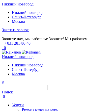
Нижний новгород
Нижний новгород
Санкт-Петербург
Москва
Заказать звонок
Звоните нам, мы работаем:
Звоните!
Мы работаем
+7 831 281-86-40
0
Нижний новгород
Нижний новгород
Санкт-Петербург
Москва
#
Поиск
0
Услуги
Ремонт рулевых реек