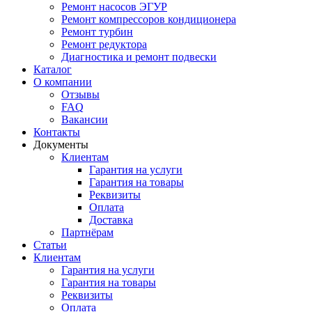
Ремонт насосов ЭГУР
Ремонт компрессоров кондиционера
Ремонт турбин
Ремонт редуктора
Диагностика и ремонт подвески
Каталог
О компании
Отзывы
FAQ
Вакансии
Контакты
Документы
Клиентам
Гарантия на услуги
Гарантия на товары
Реквизиты
Оплата
Доставка
Партнёрам
Статьи
Клиентам
Гарантия на услуги
Гарантия на товары
Реквизиты
Оплата