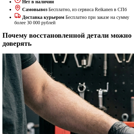
Нет в наличии
Самовывоз
Бесплатно, из сервиса Reikanen в СПб
Доставка курьером
Бесплатно при заказе на сумму
более 30 000 рублей
Почему восстановленной детали можно
доверять