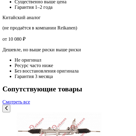
Существенно выше цена
Гарантия 1–2 года
Китайский аналог
(не продаётся в компании Reikanen)
от 10 080 ₽
Дешевле, но выше риски
выше риски
Не оригинал
Ресурс часто ниже
Без восстановления оригинала
Гарантия 3 месяца
Сопутствующие товары
Смотреть все