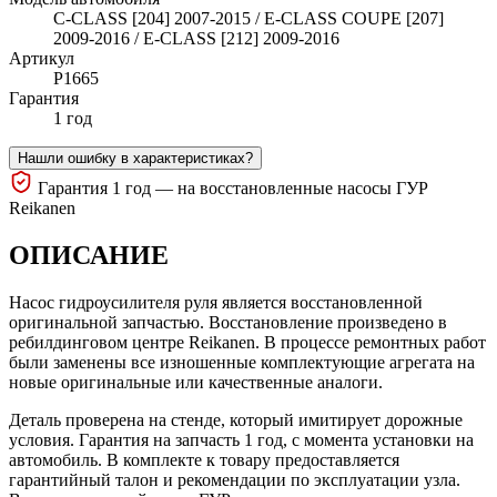
C-CLASS [204] 2007-2015 / E-CLASS COUPE [207]
2009-2016 / E-CLASS [212] 2009-2016
Артикул
P1665
Гарантия
1 год
Нашли ошибку в характеристиках?
Гарантия 1 год — на восстановленные насосы ГУР
Reikanen
ОПИСАНИЕ
Насос гидроусилителя руля является восстановленной
оригинальной запчастью. Восстановление произведено в
ребилдинговом центре Reikanen. В процессе ремонтных работ
были заменены все изношенные комплектующие агрегата на
новые оригинальные или качественные аналоги.
Деталь проверена на стенде, который имитирует дорожные
условия. Гарантия на запчасть 1 год, с момента установки на
автомобиль. В комплекте к товару предоставляется
гарантийный талон и рекомендации по эксплуатации узла.