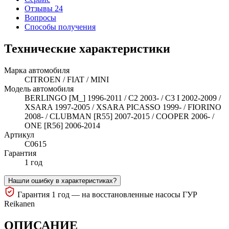
Отзывы 24
Вопросы
Способы получения
Технические характеристики
Марка автомобиля
CITROEN / FIAT / MINI
Модель автомобиля
BERLINGO [M_] 1996-2011 / C2 2003- / C3 I 2002-2009 /
XSARA 1997-2005 / XSARA PICASSO 1999- / FIORINO
2008- / CLUBMAN [R55] 2007-2015 / COOPER 2006- /
ONE [R56] 2006-2014
Артикул
C0615
Гарантия
1 год
Нашли ошибку в характеристиках?
Гарантия 1 год — на восстановленные насосы ГУР
Reikanen
ОПИСАНИЕ