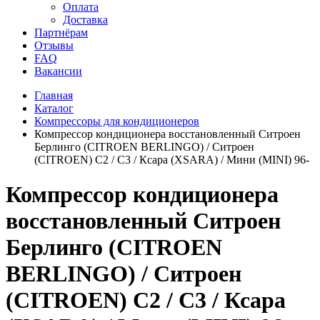
Оплата
Доставка
Партнёрам
Отзывы
FAQ
Вакансии
Главная
Каталог
Компрессоры для кондиционеров
Компрессор кондиционера восстановленный Ситроен
Берлинго (CITROEN BERLINGO) / Ситроен
(CITROEN) C2 / C3 / Ксара (XSARA) / Мини (MINI) 96-
Компрессор кондиционера
восстановленный Ситроен
Берлинго (CITROEN
BERLINGO) / Ситроен
(CITROEN) C2 / C3 / Ксара