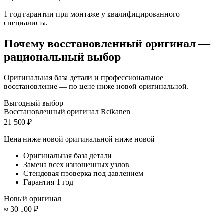
1 год гарантии при монтаже у квалифицированного
специалиста.
Почему восстановленный оригинал —
рациональный выбор
Оригинальная база детали и профессиональное
восстановление — по цене ниже новой оригинальной.
Выгодный выбор
Восстановленный оригинал Reikanen
21 500 ₽
Цена ниже новой оригинальной
ниже новой
Оригинальная база детали
Замена всех изношенных узлов
Стендовая проверка под давлением
Гарантия 1 год
Новый оригинал
≈ 30 100 ₽