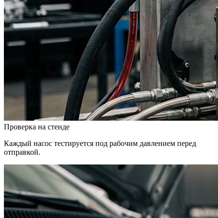
Проверка на стенде
Каждый насос тестируется под рабочим давлением перед
отправкой.