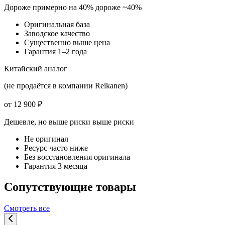
Дороже примерно на 40%
дороже ~40%
Оригинальная база
Заводское качество
Существенно выше цена
Гарантия 1–2 года
Китайский аналог
(не продаётся в компании Reikanen)
от 12 900 ₽
Дешевле, но выше риски
выше риски
Не оригинал
Ресурс часто ниже
Без восстановления оригинала
Гарантия 3 месяца
Сопутствующие товары
Смотреть все