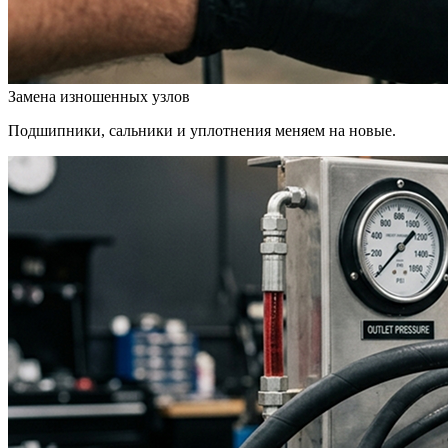
Замена изношенных узлов
Подшипники, сальники и уплотнения меняем на новые.