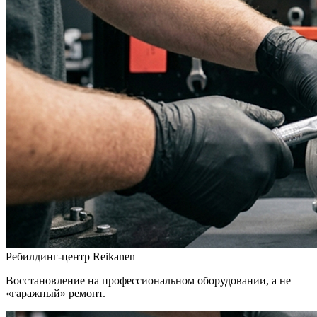
Ребилдинг-центр Reikanen
Восстановление на профессиональном оборудовании, а не
«гаражный» ремонт.