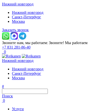
Нижний новгород
Нижний новгород
Санкт-Петербург
Москва
Заказать звонок
Звоните нам, мы работаем:
Звоните!
Мы работаем
+7 831 281-86-40
0
Нижний новгород
Нижний новгород
Санкт-Петербург
Москва
#
Поиск
0
Услуги