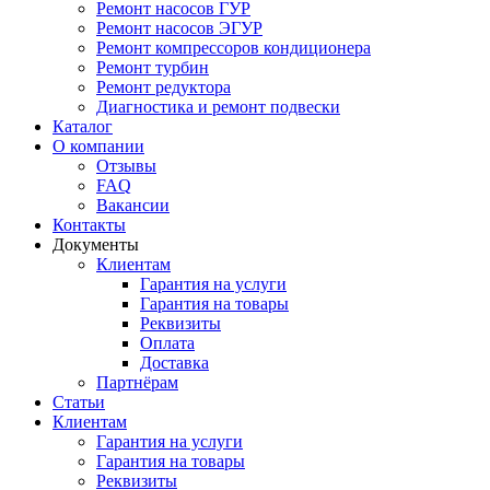
Ремонт насосов ГУР
Ремонт насосов ЭГУР
Ремонт компрессоров кондиционера
Ремонт турбин
Ремонт редуктора
Диагностика и ремонт подвески
Каталог
О компании
Отзывы
FAQ
Вакансии
Контакты
Документы
Клиентам
Гарантия на услуги
Гарантия на товары
Реквизиты
Оплата
Доставка
Партнёрам
Статьи
Клиентам
Гарантия на услуги
Гарантия на товары
Реквизиты