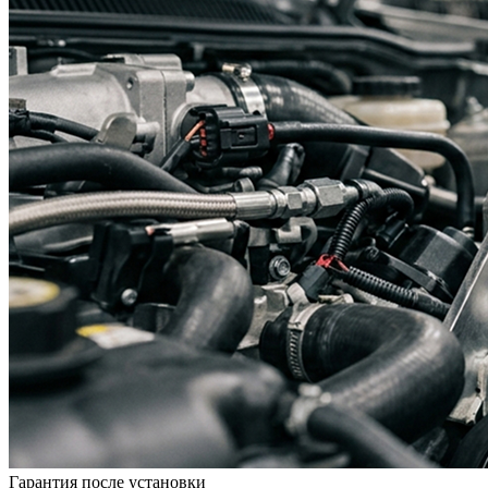
Гарантия после установки