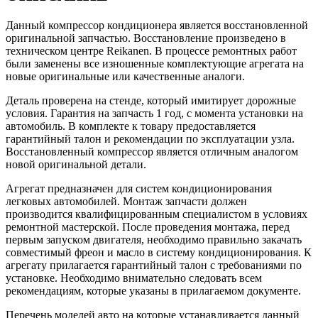
Данный компрессор кондиционера является восстановленной
оригинальной запчастью. Восстановление произведено в
техническом центре Reikanen. В процессе ремонтных работ
были заменены все изношенные комплектующие агрегата на
новые оригинальные или качественные аналоги.
Деталь проверена на стенде, который имитирует дорожные
условия. Гарантия на запчасть 1 год, с момента установки на
автомобиль. В комплекте к товару предоставляется
гарантийный талон и рекомендации по эксплуатации узла.
Восстановленный компрессор является отличным аналогом
новой оригинальной детали.
Агрегат предназначен для систем кондиционирования
легковых автомобилей. Монтаж запчасти должен
производится квалифицированным специалистом в условиях
ремонтной мастерской. После проведения монтажа, перед
первым запуском двигателя, необходимо правильно закачать
совместимый фреон и масло в систему кондиционирования. К
агрегату прилагается гарантийный талон с требованиями по
установке. Необходимо внимательно следовать всем
рекомендациям, которые указаны в прилагаемом документе.
Перечень моделей авто на которые устанавливается данный