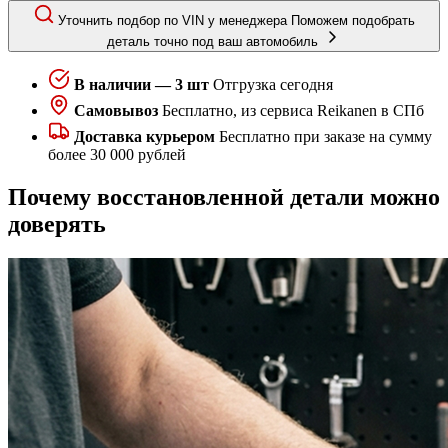
Уточнить подбор по VIN у менеджера
Поможем подобрать
деталь точно под ваш автомобиль
В наличии — 3 шт
Отгрузка сегодня
Самовывоз
Бесплатно, из сервиса Reikanen в СПб
Доставка курьером
Бесплатно при заказе на сумму
более 30 000 рублей
Почему восстановленной детали можно
доверять