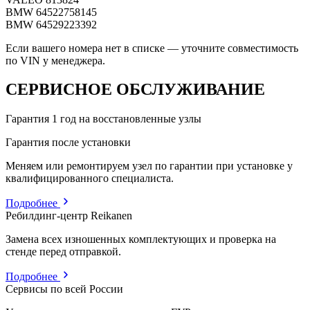
BMW
64522758145
BMW
64529223392
Если вашего номера нет в списке — уточните совместимость
по VIN у менеджера.
СЕРВИСНОЕ ОБСЛУЖИВАНИЕ
Гарантия 1 год на восстановленные узлы
Гарантия после установки
Меняем или ремонтируем узел по гарантии при установке у
квалифицированного специалиста.
Подробнее
Ребилдинг-центр Reikanen
Замена всех изношенных комплектующих и проверка на
стенде перед отправкой.
Подробнее
Сервисы по всей России